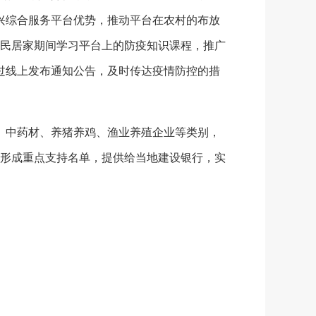
振兴综合服务平台优势，推动平台在农村的布放
民居家期间学习平台上的防疫知识课程，推广
通过线上发布通知公告，及时传达疫情防控的措
、中药材、养猪养鸡、渔业养殖企业等类别，
形成重点支持名单，提供给当地建设银行，实