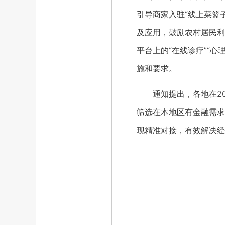
引导商家入驻“线上菜篮
及应用，鼓励农村居民利
平台上的“在线诊疗”“
施和要求。
通知提出，各地在20
筛选在本地区有金融需求
现精准对接，有效解决经