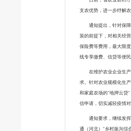
支农优势，进一步纾解农
通知提出，针对保障市
策的前提下，对相关经营
保险费等费用，最大限度
线专享缴费、信贷等便民
在维护农业企业生产经
求。针对农业规模化生产
和家庭农场的“地押云贷
信申请，切实减轻疫情对
通知要求，继续发挥省级
通（河北）”乡村振兴综