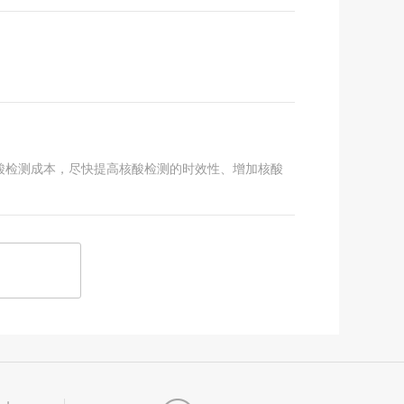
酸检测成本，尽快提高核酸检测的时效性、增加核酸