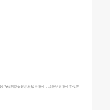
片段的检测都会显示核酸呈阳性，核酸结果阳性不代表