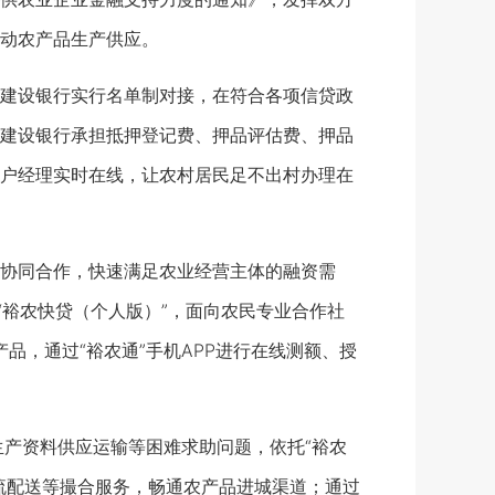
动农产品生产供应。
建设银行实行名单制对接，在符合各项信贷政
建设银行承担抵押登记费、押品评估费、押品
户经理实时在线，让农村居民足不出村办理在
协同合作，快速满足农业经营主体的融资需
“裕农快贷（个人版）”，面向农民专业合作社
品，通过“裕农通”手机APP进行在线测额、授
生产资料供应运输等困难求助问题，依托“裕农
流配送等撮合服务，畅通农产品进城渠道；通过