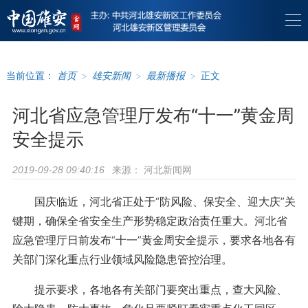
当前位置：
首页
>
雄安新闻
>
最新播报
>
正文
河北省应急管理厅发布“十一”黄金周
安全提示
来源：
河北新闻网
2019-09-28 09:40:16
国庆临近，河北省正处于“防风险、保安全、迎大庆”关
键期，确保全省安全生产形势稳定政治责任重大。河北省
应急管理厅日前发布“十一”黄金周安全提示，要求各地各有
关部门深化重点行业领域风险隐患管控治理。
提示要求，各地各有关部门要突出重点，查大风险、