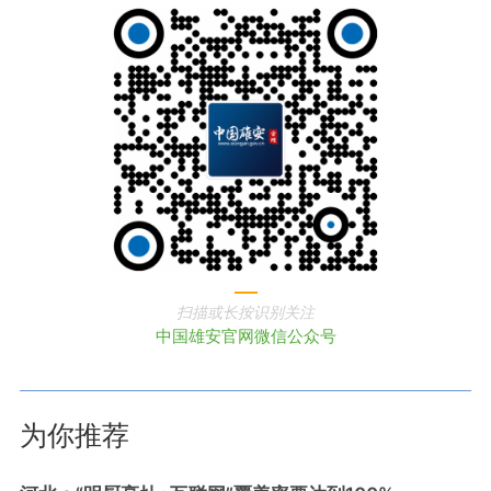
扫描或长按识别关注
中国雄安官网微信公众号
为你推荐