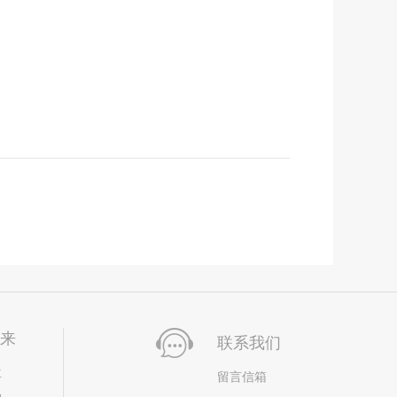
未来
联系我们
位
留言信箱