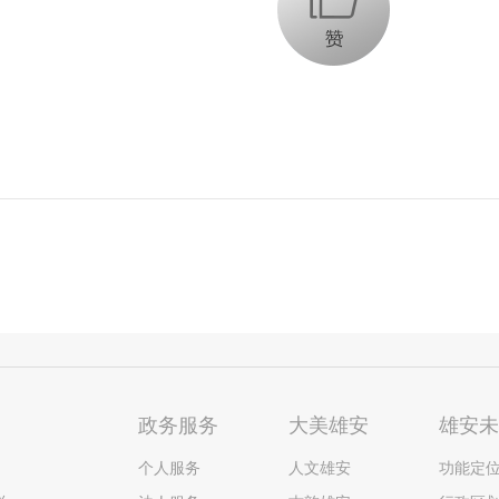
政务服务
大美雄安
雄安
个人服务
人文雄安
功能定