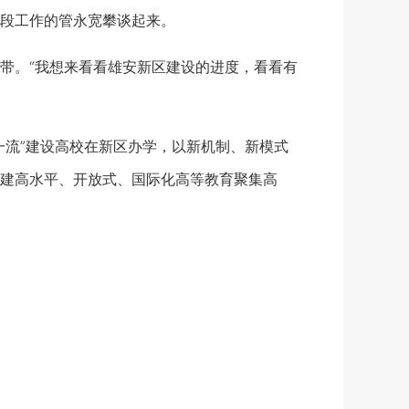
段工作的管永宽攀谈起来。
。“我想来看看雄安新区建设的进度，看看有
流”建设高校在新区办学，以新机制、新模式
建高水平、开放式、国际化高等教育聚集高