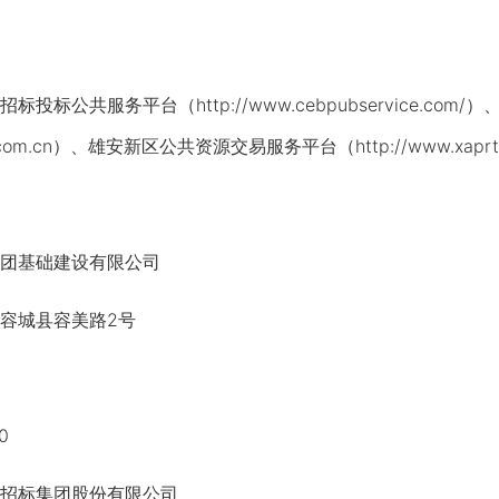
公共服务平台（http://www.cebpubservice.co
ieb.com.cn）、雄安新区公共资源交易服务平台（http://www.xap
团基础建设有限公司
城县容美路2号
0
招标集团股份有限公司