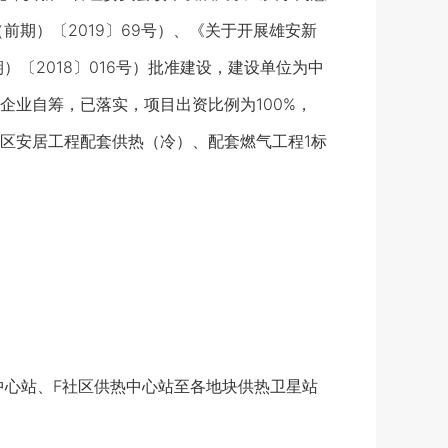
期）〔2019〕69号）、《关于开展雄安新
〔2018〕016号）批准建设，建设单位为中
业自筹，已落实，项目出资比例为100%，
区安居工程配套供热（冷）、配套燃气工程1标
心站、F社区供热中心站至各地块供热卫星站