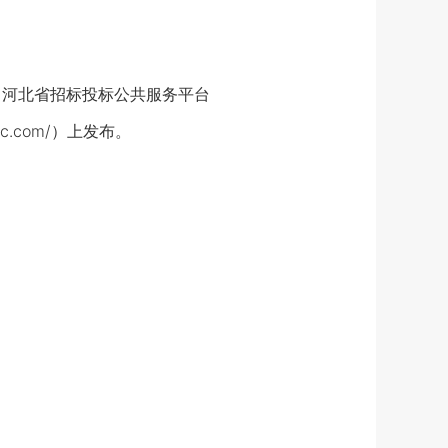
m/）、河北省招标投标公共服务平台
rtc.com/）上发布。