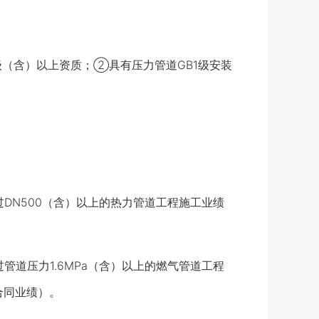
（含）以上资质；②具有压力管道GB1级安装
DN500（含）以上的热力管道工程施工业绩
道压力1.6MPa（含）以上的燃气管道工程
合同业绩）。