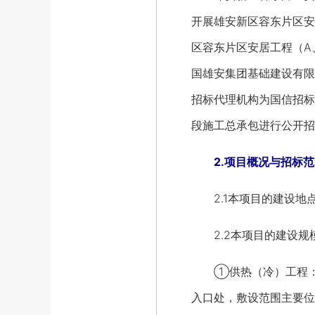
开展雄安新区容东片区安
区容东片区安居工程（A
国雄安集团基础建设有限
招标代理机构为国信招标
段施工总承包进行公开招
2.项目概况与招标范
2.1本项目的建设地
2.2本项目的建设规
①供热（冷）工程：容
入口处，敷设范围主要位于E