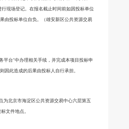
进行现场登记。在报名截止时间前如因投标单位
果由投标单位自负。（雄安新区公共资源交易
务平台”中办理相关手续，并完成本项目投标申
则因此造成的后果由投标人自行承担。
，地点为北京市海淀区公共资源交易中心六层第五
投标文件地点。