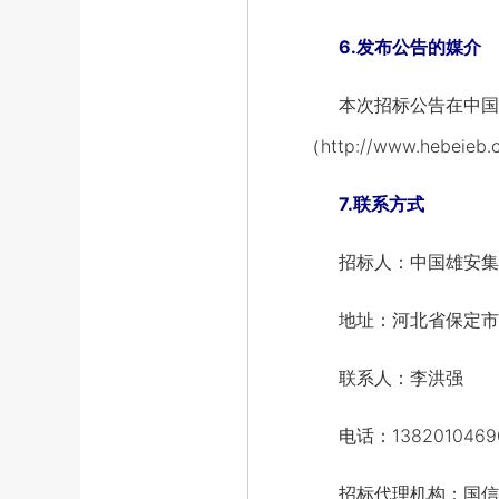
6.发布公告的媒介
本次招标公告在中国招标投标
（http://www.hebe
7.联系方式
招标人：中国雄安集
地址：河北省保定市容
联系人：李洪强
电话：1382010469
招标代理机构：国信