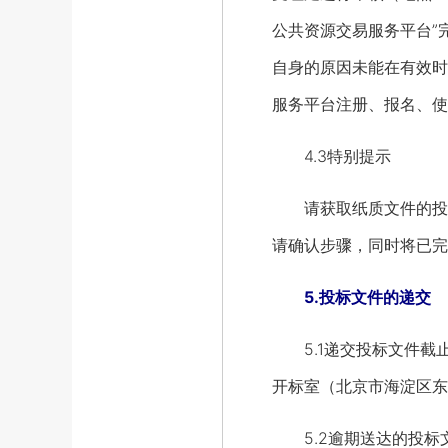
公共资源交易服务平台”
自身的原因未能在有效时
服务平台注册、报名、使用操
4.3特别提示
请获取纸质文件的投标人
请确认步骤，同时将已完
5.投标文件的递交
5.1递交投标文件截止
开标室（北京市海淀区东
5.2逾期送达的投标