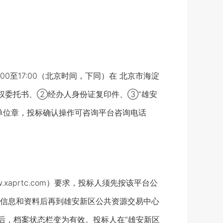
:00至17:00（北京时间，下同）在 北京市海淀
权委托书、②经办人身份证复印件、③“雄安
单位章，投标确认操作可咨询平台咨询电话
xaprtc.com）要求，投标人须先按该平台公
信息和资料后再到雄安新区公共资源交易中心
后，档案状态栏变为有效。投标人在“雄安新区