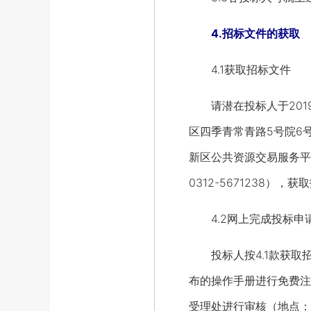
4.招标文件的获取
4.1获取招标文件
请潜在投标人于2019年9
区四季青常青路5号院6
新区公共资源交易服务平
0312-5671238）
4.2网上完成投标申
投标人按4.1款获取招标文
布的操作手册进行免费注
受理处进行审核（地点：