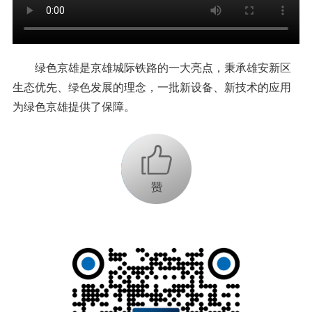
绿色京雄是京雄城际铁路的一大亮点，秉承雄安新区
生态优先、绿色发展的理念，一批新设备、新技术的应用
为绿色京雄提供了保障。
+1