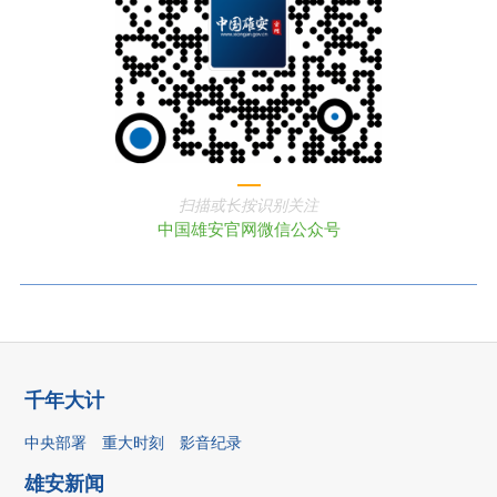
扫描或长按识别关注
中国雄安官网微信公众号
千年大计
中央部署
重大时刻
影音纪录
雄安新闻