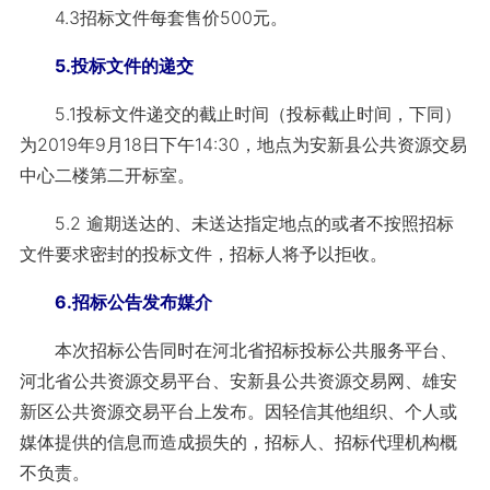
4.3招标文件每套售价500元。
5.投标文件的递交
5.1投标文件递交的截止时间（投标截止时间，下同）
为2019年9月18日下午14:30，地点为安新县公共资源交易
中心二楼第二开标室。
5.2 逾期送达的、未送达指定地点的或者不按照招标
文件要求密封的投标文件，招标人将予以拒收。
6.招标公告发布媒介
本次招标公告同时在河北省招标投标公共服务平台、
河北省公共资源交易平台、安新县公共资源交易网、雄安
新区公共资源交易平台上发布。因轻信其他组织、个人或
媒体提供的信息而造成损失的，招标人、招标代理机构概
不负责。