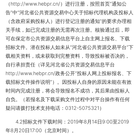
（http://www.hebpr.cn/）进行注册，按照首页“通知公
告”中“河北省公共资源交易中心关于招标代理机构及投标人
（含政府采购投标人）进行登记注册的通知”的要求办理相
关手续，如已完成注册的无需再次注册。核验通过后，即
可在保定市公共资源交易信息平台上自主网上报名、下载
招标文件。潜在投标人如未从“河北省公共资源交易平台”下
载相关资料，或未获取到完整资料，导致投标被否决的，
自行承担责任（详见河北省公共资源交易信息平台
http://www.hebpr.cn/政务公开“投标人网上投标报名、下
载招标文件操作说明”）。因投标人自身的原因未能在有效
时间内完成注册，将会导致报名不成功，其后果由投标人
自负。（若报名及下载采购文件过程中对平台操作有任何
疑问请拨打技术支持电话：0312-5075321）
4.2招标文件下载时间：2019年8月14日9:00至2019
年8月20日17:00（北京时间）。