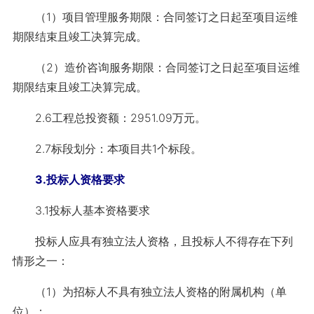
（1）项目管理服务期限：合同签订之日起至项目运维
期限结束且竣工决算完成。
（2）造价咨询服务期限：合同签订之日起至项目运维
期限结束且竣工决算完成。
2.6工程总投资额：2951.09万元。
2.7标段划分：本项目共1个标段。
3.投标人资格要求
3.1投标人基本资格要求
投标人应具有独立法人资格，且投标人不得存在下列
情形之一：
（1）为招标人不具有独立法人资格的附属机构（单
位）；