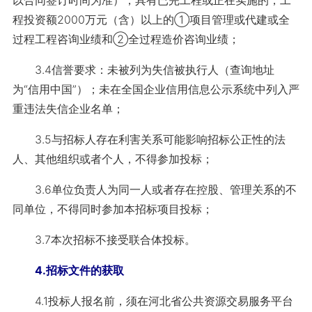
以合同签订时间为准），具有已完工程或正在实施的，工
程投资额2000万元（含）以上的①项目管理或代建或全
过程工程咨询业绩和②全过程造价咨询业绩；
3.4信誉要求：未被列为失信被执行人（查询地址
为“信用中国”）；未在全国企业信用信息公示系统中列入严
重违法失信企业名单；
3.5与招标人存在利害关系可能影响招标公正性的法
人、其他组织或者个人，不得参加投标；
3.6单位负责人为同一人或者存在控股、管理关系的不
同单位，不得同时参加本招标项目投标；
3.7本次招标不接受联合体投标。
4.招标文件的获取
4.1投标人报名前，须在河北省公共资源交易服务平台