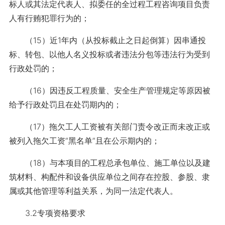
标人或其法定代表人、拟委任的全过程工程咨询项目负责
人有行贿犯罪行为的；
（15）近1年内（从投标截止之日起倒算）因串通投
标、转包、以他人名义投标或者违法分包等违法行为受到
行政处罚的；
（16）因违反工程质量、安全生产管理规定等原因被
给予行政处罚且在处罚期内的；
（17）拖欠工人工资被有关部门责令改正而未改正或
被列入拖欠工资“黑名单”且在公示期内的；
（18）与本项目的工程总承包单位、施工单位以及建
筑材料、构配件和设备供应单位之间存在控股、参股、隶
属或其他管理等利益关系，为同一法定代表人。
3.2专项资格要求