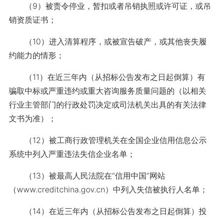
（9）被责令停业，暂扣或者吊销执照或许可证，或吊
销资质证书；
（10）进入清算程序，或被宣告破产，或其他丧失履
约能力的情形；
（11）在近三年内（从招标公告发布之日起倒算）有
骗取中标或严重违约或重大咨询服务质量问题的（以相关
行业主管部门的行政处罚决定或司法机关出具的有关法律
文书为准）；
（12）被工商行政管理机关在全国企业信用信息公示
系统中列入严重违法失信企业名单；
（13）被最高人民法院在“信用中国”网站
（www.creditchina.gov.cn）中列入失信被执行人名单；
（14）在近三年内（从招标公告发布之日起倒算）投