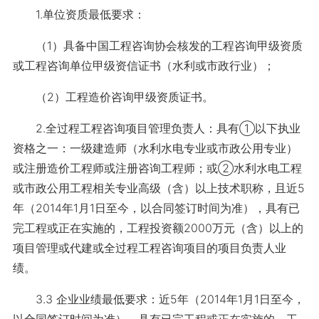
1.单位资质最低要求：
（1）具备中国工程咨询协会核发的工程咨询甲级资质
或工程咨询单位甲级资信证书（水利或市政行业）；
（2）工程造价咨询甲级资质证书。
2.全过程工程咨询项目管理负责人：具有①以下执业
资格之一：一级建造师（水利水电专业或市政公用专业）
或注册造价工程师或注册咨询工程师；或②水利水电工程
或市政公用工程相关专业高级（含）以上技术职称，且近5
年（2014年1月1日至今，以合同签订时间为准），具有已
完工程或正在实施的，工程投资额2000万元（含）以上的
项目管理或代建或全过程工程咨询项目的项目负责人业
绩。
3.3 企业业绩最低要求：近5年（2014年1月1日至今，