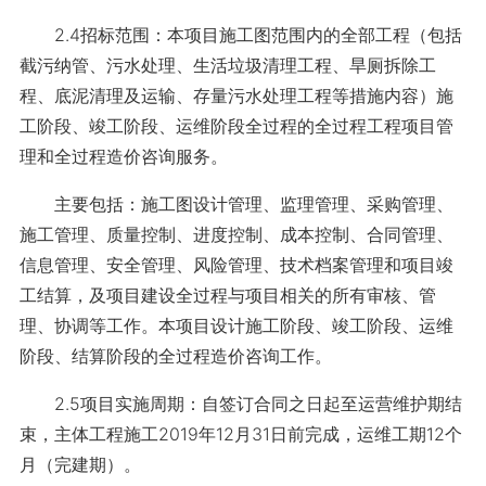
2.4招标范围：本项目施工图范围内的全部工程（包括
截污纳管、污水处理、生活垃圾清理工程、旱厕拆除工
程、底泥清理及运输、存量污水处理工程等措施内容）施
工阶段、竣工阶段、运维阶段全过程的全过程工程项目管
理和全过程造价咨询服务。
主要包括：施工图设计管理、监理管理、采购管理、
施工管理、质量控制、进度控制、成本控制、合同管理、
信息管理、安全管理、风险管理、技术档案管理和项目竣
工结算，及项目建设全过程与项目相关的所有审核、管
理、协调等工作。
本项目设计施工阶段、竣工阶段、运维
阶段、结算阶段的全过程造价咨询工作。
2.5项目实施周期：自签订合同之日起至运营维护期结
束，主体工程施工2019年12月31日前完成，运维工期12个
月（完建期）。