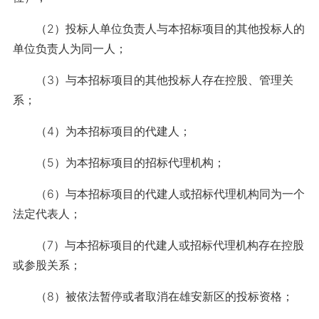
（2）投标人单位负责人与本招标项目的其他投标人的
单位负责人为同一人；
（3）与本招标项目的其他投标人存在控股、管理关
系；
（4）为本招标项目的代建人；
（5）为本招标项目的招标代理机构；
（6）与本招标项目的代建人或招标代理机构同为一个
法定代表人；
（7）与本招标项目的代建人或招标代理机构存在控股
或参股关系；
（8）被依法暂停或者取消在雄安新区的投标资格；