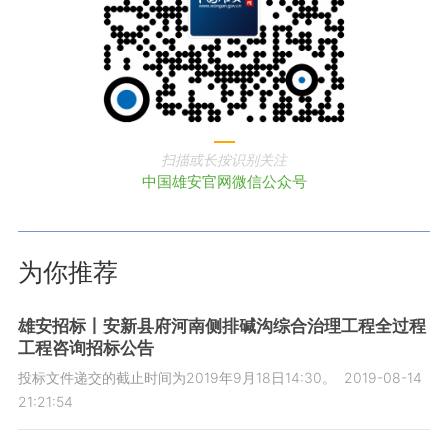
扫描或长按识别关注
中国雄安官网微信公众号
为你推荐
雄安招标丨安新县府河南侧排碱沟综合治理工程全过程
工程咨询招标公告
投标文件递交的截止时间为2019年9月18日14:30。
2019-08-14
21:21:54