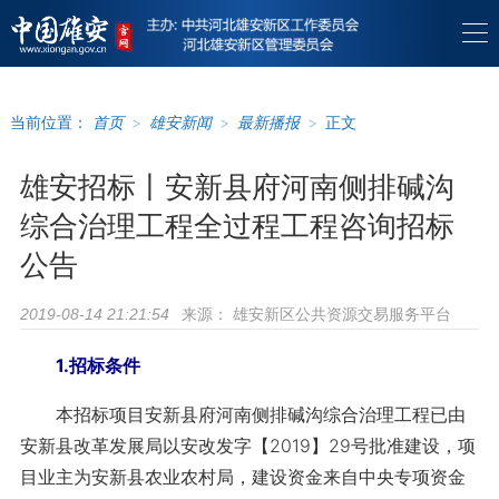
当前位置：
首页
>
雄安新闻
>
最新播报
>
正文
雄安招标丨安新县府河南侧排碱沟
综合治理工程全过程工程咨询招标
公告
来源：
雄安新区公共资源交易服务平台
2019-08-14 21:21:54
1.招标条件
本招标项目安新县府河南侧排碱沟综合治理工程已由
安新县改革发展局以安改发字【2019】29号批准建设，项
目业主为安新县农业农村局，建设资金来自中央专项资金