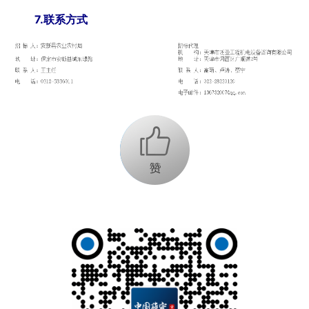
7.联系方式
+1