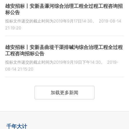
雄安招标丨安新县瀑河综合治理工程全过程工程咨询招
标公告
投标文件递交的截止时间为2019年9月17日14:30。
2019-08-14
21:19:20
雄安招标丨安新县曲堤干渠排碱沟综合治理工程全过程
工程咨询招标公告
投标文件递交的截止时间为2019年9月19日下午14:30。
2019-
08-14 21:15:20
加载更多新闻
千年大计