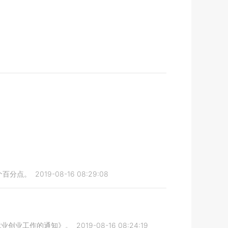
8个百分点。
2019-08-16 08:29:08
就业创业工作的通知》。
2019-08-16 08:24:19