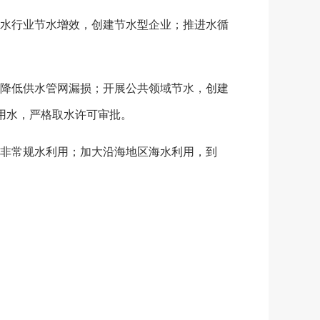
水行业节水增效，创建节水型企业；推进水循
降低供水管网漏损；开展公共领域节水，创建
业用水，严格取水许可审批。
非常规水利用；加大沿海地区海水利用，到