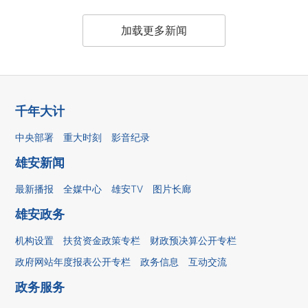
加载更多新闻
千年大计
中央部署
重大时刻
影音纪录
雄安新闻
最新播报
全媒中心
雄安TV
图片长廊
雄安政务
机构设置
扶贫资金政策专栏
财政预决算公开专栏
政府网站年度报表公开专栏
政务信息
互动交流
政务服务