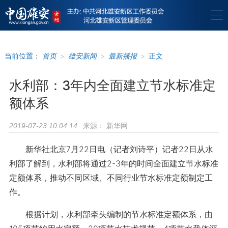
当前位置：
首页
>
雄安新闻
>
最新播报
>
正文
水利部：3年内全面建立节水标准定
额体系
来源：
新华网
2019-07-23 10:04:14
新华社北京7月22日电（记者刘诗平）记者22日从水
利部了解到，水利部将通过2-3年的时间全面建立节水标准
定额体系，推动不同区域、不同行业节水标准定额制定工
作。
根据计划，水利部牵头编制的节水标准定额体系，由