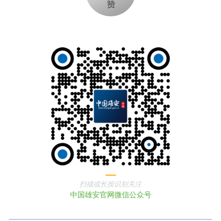
扫描或长按识别关注
中国雄安官网微信公众号