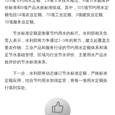
105项节约用水定额、29项节水技术规范、4项节水载体评
价标准和9项产品水效标准组成。其中，105项节约用水定
额包括14项农业定额、70项工业定额、3项建筑业定额、
18项服务业定额。
节水标准定额是衡量节约用水的标尺。水利部相关负
责人表示，水利部将力争通过2-3年的努力，建立起覆盖主
要农作物、工业产品和服务行业的节约用水定额体系和满
足节水基础管理、区域与行业节水评价、主要用水产品水
效评价的节水标准体系。
下一步，水利部将动态修订节水标准定额，严格标准
定额应用，结合节约用水加强监管，将每一项用水定额执
行落到实处。
+1