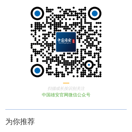
扫描或长按识别关注
中国雄安官网微信公众号
为你推荐