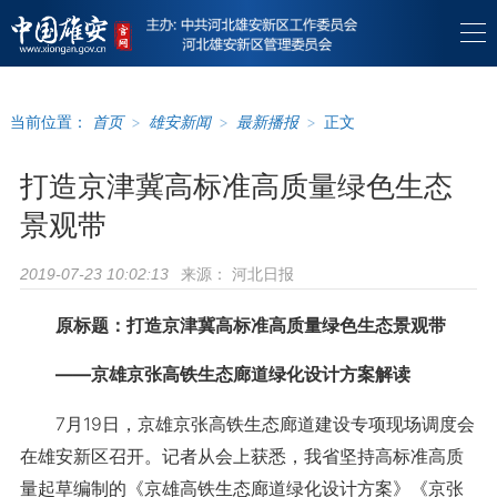
当前位置：
首页
>
雄安新闻
>
最新播报
>
正文
打造京津冀高标准高质量绿色生态
景观带
来源：
河北日报
2019-07-23 10:02:13
原标题：打造京津冀高标准高质量绿色生态景观带
——京雄京张高铁生态廊道绿化设计方案解读
7月19日，京雄京张高铁生态廊道建设专项现场调度会
在雄安新区召开。记者从会上获悉，我省坚持高标准高质
量起草编制的《京雄高铁生态廊道绿化设计方案》《京张