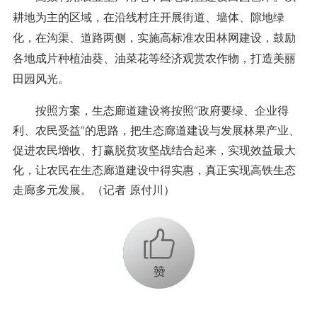
耕地为主的区域，在沿线村庄开展街道、墙体、隙地绿
化，在沟渠、道路两侧，实施高标准农田林网建设，鼓励
各地成片种植油葵、油菜花等经济观赏农作物，打造美丽
田园风光。
按照方案，生态廊道建设将按照“政府要绿、企业得
利、农民受益”的思路，把生态廊道建设与发展林果产业、
促进农民增收、打赢脱贫攻坚战结合起来，实现效益最大
化，让农民在生态廊道建设中得实惠，真正实现高铁生态
走廊多元发展。
（记者 原付川）
+1