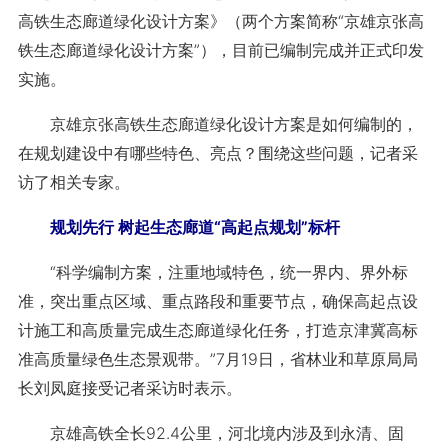
高铁生态廊道绿化设计方案》（两个方案简称“京雄京张高
铁生态廊道绿化设计方案”），目前已编制完成并正式印发
实施。
京雄京张高铁生态廊道绿化设计方案是如何编制的，
在规划建设中有哪些特色、亮点？围绕这些问题，记者采
访了相关专家。
规划先行 树起生态廊道“高起点规划”标杆
“科学编制方案，注重地域特色，统一界内、界外标
准，突出重点区域、重点路段和重要节点，确保高起点设
计施工和高质量完成生态廊道绿化任务，打造京津冀高标
准高质量绿色生态景观带。”7月19日，省林业和草原局局
长刘凤庭接受记者采访时表示。
京雄高铁全长92.4公里，河北境内涉及到永清、固