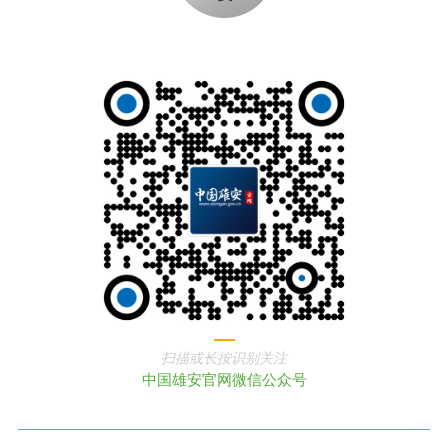
扫描或长按识别关注
中国雄安官网微信公众号