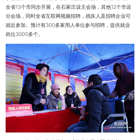
全省13个市同步开展，在石家庄设主会场，其他12个市设
分会场，同时全省互联网视频招聘，残疾人及招聘企业可
就近参加。预计有300多家用人单位参与招聘，提供就业
岗位3000多个。