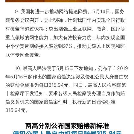
9. 我国将进一步推动网络提速降费。5月14日，国务
院常务会议召开，会上明确，计划我国年内实现全国行政
村覆盖率超过98%；突出增强工业互联网、教育、医疗等
重点领域的网络能力，加大有效投资力度；年内实现全国
中小学宽带网络接入率达到97%，推动县级以上医院和医
联体专网全覆盖。
10. 最高人民法院于5月15日下发通知，公布了自2019
年5月15日起作出的国家赔偿决定涉及侵犯公民人身自由权
的赔偿金标准为每日315.94元。同日，最高人民检察院第
十检察厅下发通知，要求各级人民检察院办理自身作为赔
偿义务机关的国家赔偿案件时，执行新的日赔偿标准
315.94元。