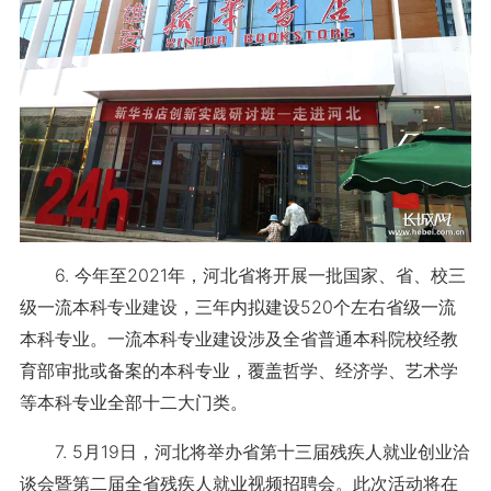
6. 今年至2021年，河北省将开展一批国家、省、校三
级一流本科专业建设，三年内拟建设520个左右省级一流
本科专业。一流本科专业建设涉及全省普通本科院校经教
育部审批或备案的本科专业，覆盖哲学、经济学、艺术学
等本科专业全部十二大门类。
7. 5月19日，河北将举办省第十三届残疾人就业创业洽
谈会暨第二届全省残疾人就业视频招聘会。此次活动将在