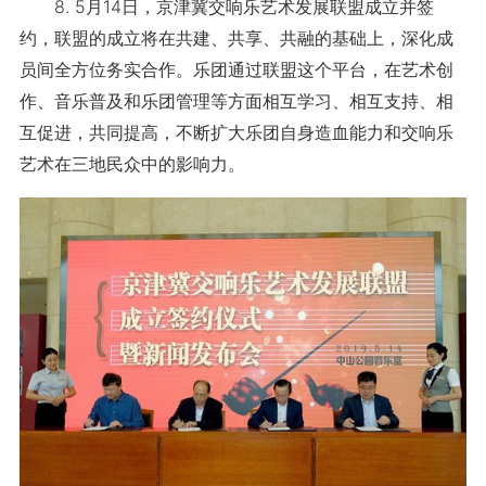
8. 5月14日，京津冀交响乐艺术发展联盟成立并签
约，联盟的成立将在共建、共享、共融的基础上，深化成
员间全方位务实合作。乐团通过联盟这个平台，在艺术创
作、音乐普及和乐团管理等方面相互学习、相互支持、相
互促进，共同提高，不断扩大乐团自身造血能力和交响乐
艺术在三地民众中的影响力。