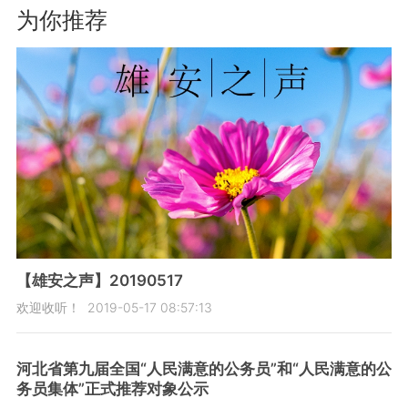
为你推荐
【雄安之声】20190517
欢迎收听！
2019-05-17 08:57:13
河北省第九届全国“人民满意的公务员”和“人民满意的公
务员集体”正式推荐对象公示