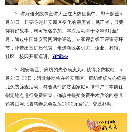
2. 讲好雄安故事宣讲人正在火热征集中。即日起至5
月31日，只要你是雄安新区变化的亲历者，见证者，只要
你有好故事，均可报名参加。本次活动将于今年6月至9
月，通过中国雄安官网网络评选、专家评委线下评审等环
节，评选出宣讲员代表，走进新区各机关、企业、村镇、
社区、校园开展巡讲。
详情>>
3. 雄安新区、廊坊的先心病患儿可获得免费救助。5
月21日-22日，河北移动将在雄安新区、廊坊组织先心病患
儿免费筛查活动，符合条件的贫困家庭可携带户口本前往
指定地点进行免费筛查，确诊并接受免费手术救治的患儿
还将由河北省慈善总会发放2000元食宿、交通补助。