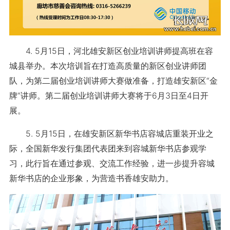
4. 5月15日，河北雄安新区创业培训讲师提高班在容
城县举办。本次培训旨在打造高质量的新区创业讲师团
队，为第二届创业培训讲师大赛做准备，打造雄安新区“金
牌”讲师。第二届创业培训讲师大赛将于6月3日至4日开
展。
5. 5月15日，在雄安新区新华书店容城店重装开业之
际，全国新华发行集团代表团来到容城新华书店参观学
习，此行旨在通过参观、交流工作经验，进一步提升容城
新华书店的企业形象，为营造书香雄安助力。