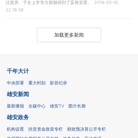
过渡房、子女上学等方面都得到了妥善安置。
2019-05-16
22:18:36
加载更多新闻
千年大计
中央部署
重大时刻
影音纪录
雄安新闻
最新播报
全媒中心
雄安TV
图片长廊
雄安政务
机构设置
扶贫资金政策专栏
财政预决算公开专栏