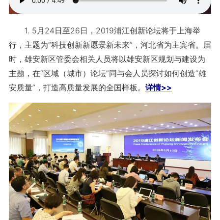
1. 5月24日至26日，2019浦江创新论坛将于上海举
行，主题为“科技创新新愿景新未来”，河北省为主宾省。届
时，雄安新区管委会相关人员将以雄安新区规划与建设为
主题，在“区域（城市）论坛”同与会人员探讨如何创造“雄
安质量”，打造高质量发展的全国样板。
详情>>