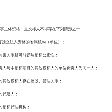
主体资格，且投标人不得存在下列情形之一：
独立法人资格的附属机构（单位）；
害关系且可能影响招标公正性；
人与本招标项目的其他投标人的单位负责人为同一人；
其他投标人存在控股、管理关系；
的代建人；
招标代理机构；