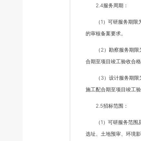
2.4服务周期：
（1）可研服务期限为
的审核备案要求。
（2）勘察服务期限为
合期至项目竣工验收合格
（3）设计服务期限为
施工配合期至项目竣工验
2.5招标范围：
（1）可研服务范围及
选址、土地预审、环境影