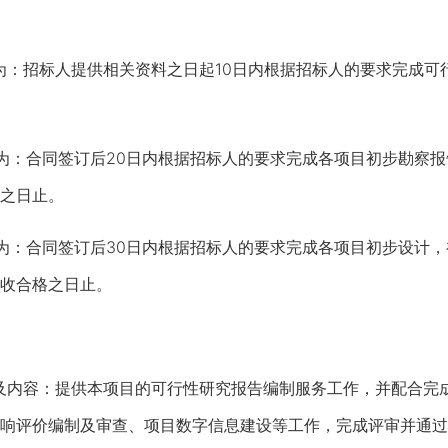
：招标人提供相关资料之日起10日内根据招标人的要求完成可
：合同签订后20日内根据招标人的要求完成各项目初步勘察报
之日止。
：合同签订后30日内根据招标人的要求完成各项目初步设计，
收合格之日止。
内容：提供本项目的可行性研究报告编制服务工作，并配合完成
响评价编制及审查、项目数字信息建设等工作，完成评审并通过