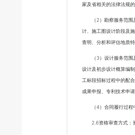
家及省相关的法律法规的
（2）勘察服务范围及
计、施工图设计阶段及施
查明、分析和评估地质特
（3）设计服务范围及
设计及初步设计概算编制
工标段招标过程中的配合
成果申报、专利技术申请
（4）合同履行过程中
2.6资格审查方式：