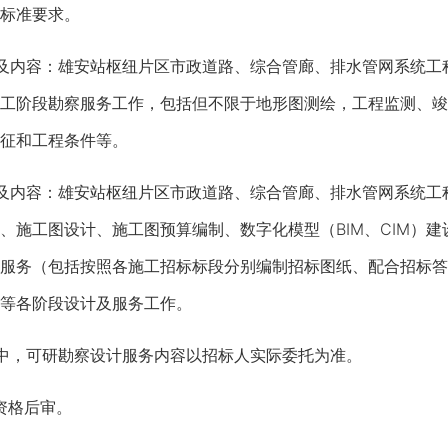
标准要求。
内容：雄安站枢纽片区市政道路、综合管廊、排水管网系统工
工阶段勘察服务工作，包括但不限于地形图测绘，工程监测、竣
征和工程条件等。
内容：雄安站枢纽片区市政道路、综合管廊、排水管网系统工
、施工图设计、施工图预算编制、数字化模型（BIM、CIM）
服务（包括按照各施工招标标段分别编制招标图纸、配合招标答
等各阶段设计及服务工作。
，可研勘察设计服务内容以招标人实际委托为准。
资格后审。