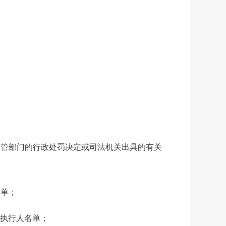
管部门的行政处罚决定或司法机关出具的有关
名单；
信被执行人名单；