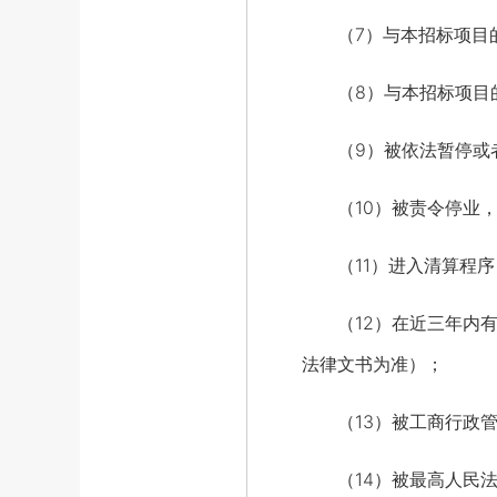
（7）与本招标项目的
（8）与本招标项目的
（9）被依法暂停或者
（10）被责令停业，
（11）进入清算程序
（12）在近三年内有
法律文书为准）；
（13）被工商行政管
（14）被最高人民法院在“