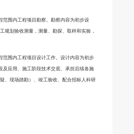
程范围内工程项目勘察。勘察内容为初步设
工规划验收测量，测量、勘探、取样和实验，
程范围内工程项目设计工作。设计内容为初步
建设及应用、施工阶段技术交底、承担后续各施
疑、现场踏勘）、竣工验收、配合招标人科研