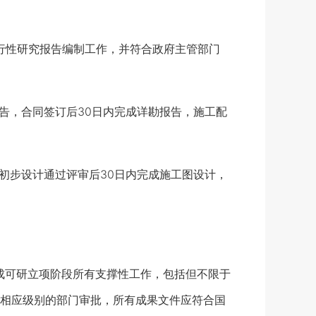
行性研究报告编制工作，并符合政府主管部门
告，合同签订后30日内完成详勘报告，施工配
初步设计通过评审后30日内完成施工图设计，
可研立项阶段所有支撑性工作，包括但不限于
相应级别的部门审批，所有成果文件应符合国