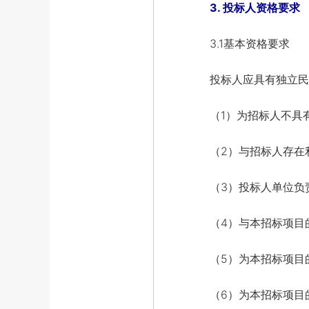
3. 投标人资格要求
3.1基本资格要求
投标人应具有独立民事
（1）为招标人不具有
（2）与招标人存在利
（3）投标人单位负责
（4）与本招标项目的
（5）为本招标项目
（6）为本招标项目的