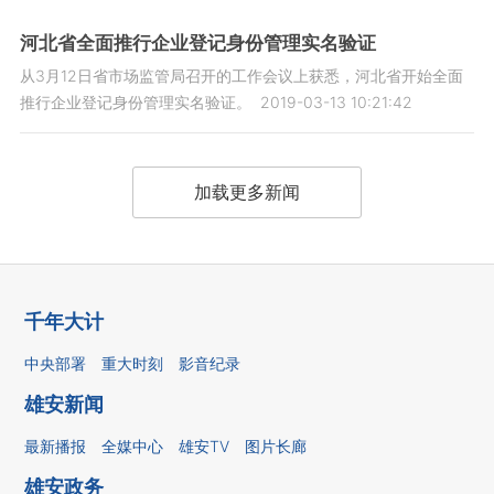
河北省全面推行企业登记身份管理实名验证
从3月12日省市场监管局召开的工作会议上获悉，河北省开始全面
推行企业登记身份管理实名验证。
2019-03-13 10:21:42
加载更多新闻
千年大计
中央部署
重大时刻
影音纪录
雄安新闻
最新播报
全媒中心
雄安TV
图片长廊
雄安政务