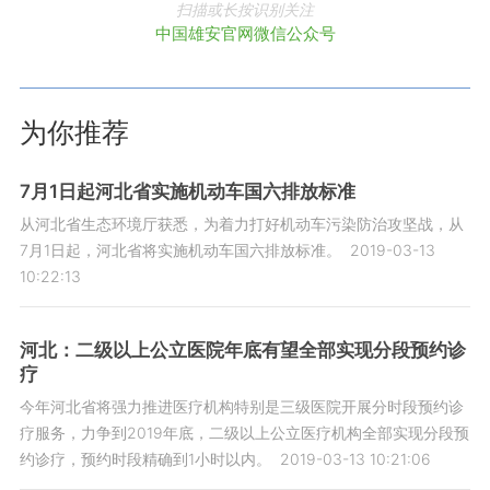
扫描或长按识别关注
中国雄安官网微信公众号
为你推荐
7月1日起河北省实施机动车国六排放标准
从河北省生态环境厅获悉，为着力打好机动车污染防治攻坚战，从
7月1日起，河北省将实施机动车国六排放标准。
2019-03-13
10:22:13
河北：二级以上公立医院年底有望全部实现分段预约诊
疗
今年河北省将强力推进医疗机构特别是三级医院开展分时段预约诊
疗服务，力争到2019年底，二级以上公立医疗机构全部实现分段预
约诊疗，预约时段精确到1小时以内。
2019-03-13 10:21:06