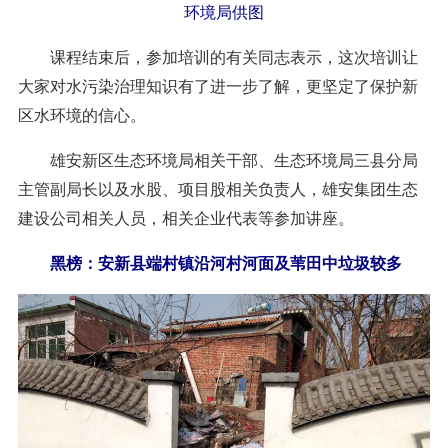
环境局供图
课程结束后，参加培训的有关同志表示，这次培训让
大家对水污染治理知识有了进一步了解，更坚定了保护新
区水环境的信心。
雄安新区生态环境局相关干部、生态环境局三县分局
主管副局长以及水股、项目股相关负责人，雄安集团生态
建设公司相关人员，相关企业代表等参加讲座。
黑榜：安新县端村镇沿河村河面及苇田中垃圾较多