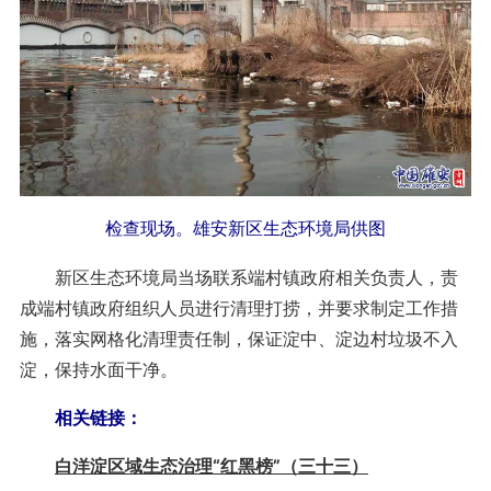
检查现场。雄安新区生态环境局供图
新区生态环境局当场联系端村镇政府相关负责人，责
成端村镇政府组织人员进行清理打捞，并要求制定工作措
施，落实网格化清理责任制，保证淀中、淀边村垃圾不入
淀，保持水面干净。
相关链接：
白洋淀区域生态治理“红黑榜”（三十三）