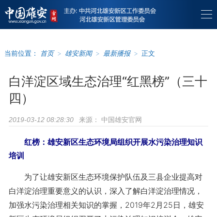
当前位置：
首页
>
雄安新闻
>
最新播报
>
正文
白洋淀区域生态治理“红黑榜”（三十
四）
来源：
中国雄安官网
2019-03-12 08:28:30
红榜：雄安新区生态环境局组织开展水污染治理知识
培训
为了让雄安新区生态环境保护队伍及三县企业提高对
白洋淀治理重要意义的认识，深入了解白洋淀治理情况，
加强水污染治理相关知识的掌握，2019年2月25日，雄安