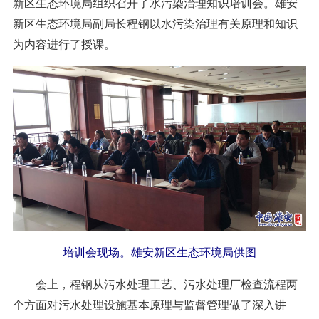
新区生态环境局组织召开了水污染治理知识培训会。雄安
新区生态环境局副局长程钢以水污染治理有关原理和知识
为内容进行了授课。
培训会现场。雄安新区生态环境局供图
会上，程钢从污水处理工艺、污水处理厂检查流程两
个方面对污水处理设施基本原理与监督管理做了深入讲