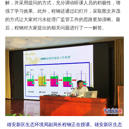
解，并采用提问的方式，充分调动听课人员的积极性，增
强了学习效果。此外，程钢还通过幻灯片，采取图文并茂
的方式让大家对污水处理厂监管工作的思路更加清晰。最
后，程钢对大家提出的相关问题进行了一一解答。
雄安新区生态环境局副局长程钢正在授课。雄安新区生态