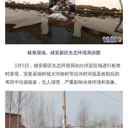
检查现场。雄安新区生态环境局供图
3月5日，雄安新区生态环境局在白洋淀区域进行检查
时发现，安新县端村镇大河南村等沿河村河面及收割后的
苇田中垃圾较多，无人清理，严重影响水体环境和形象。