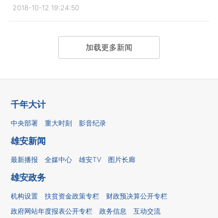
2018-10-12 19:24:50
加载更多新闻
千年大计
中央部署
重大时刻
影音纪录
雄安新闻
最新播报
全媒中心
雄安TV
图片长廊
雄安政务
机构设置
扶贫资金政策专栏
财政预决算公开专栏
政府网站年度报表公开专栏
政务信息
互动交流