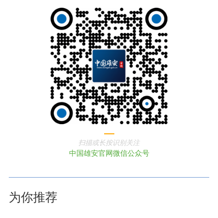
扫描或长按识别关注
中国雄安官网微信公众号
为你推荐