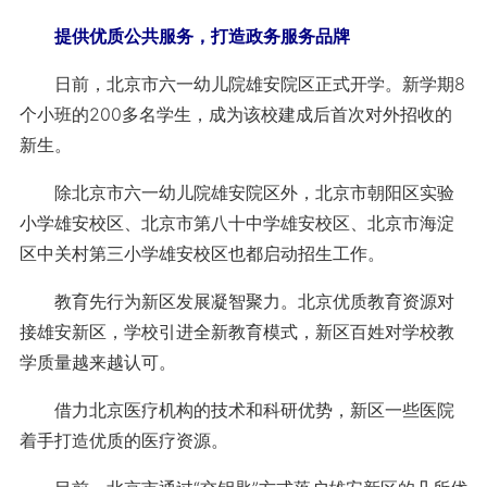
提供优质公共服务，打造政务服务品牌
日前，北京市六一幼儿院雄安院区正式开学。新学期8
个小班的200多名学生，成为该校建成后首次对外招收的
新生。
除北京市六一幼儿院雄安院区外，北京市朝阳区实验
小学雄安校区、北京市第八十中学雄安校区、北京市海淀
区中关村第三小学雄安校区也都启动招生工作。
教育先行为新区发展凝智聚力。北京优质教育资源对
接雄安新区，学校引进全新教育模式，新区百姓对学校教
学质量越来越认可。
借力北京医疗机构的技术和科研优势，新区一些医院
着手打造优质的医疗资源。