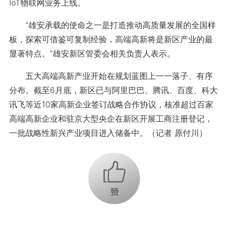
IoT物联网业务上线。
“雄安承载的使命之一是打造推动高质量发展的全国样
板，探索可借鉴可复制经验，高端高新将是新区产业的最
显著特点。”雄安新区管委会相关负责人表示。
五大高端高新产业开始在规划蓝图上一一落子、有序
分布。截至6月底，新区已与阿里巴巴、腾讯、百度、科大
讯飞等近10家高新企业签订战略合作协议，核准超过百家
高端高新企业和驻京大型央企在新区开展工商注册登记，
一批战略性新兴产业项目进入储备中。（记者 原付川）
+1