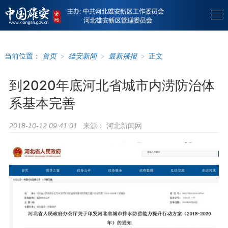
当前位置：
首页
>
雄安新闻
>
最新播报
>
正文
到2020年底河北省城市内涝防治体
系基本完善
来源：
河北新闻网
2018-10-12 09:41:01