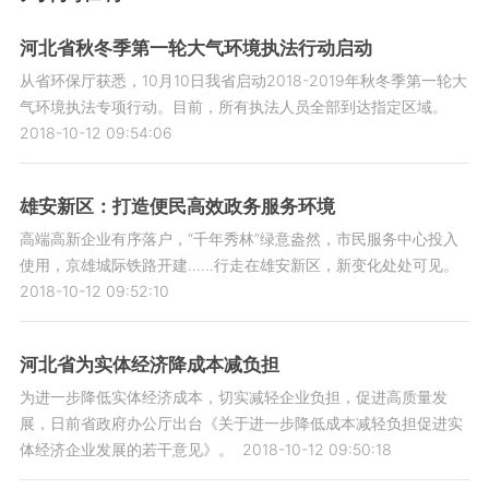
河北省秋冬季第一轮大气环境执法行动启动
从省环保厅获悉，10月10日我省启动2018-2019年秋冬季第一轮大
气环境执法专项行动。目前，所有执法人员全部到达指定区域。
2018-10-12 09:54:06
雄安新区：打造便民高效政务服务环境
高端高新企业有序落户，“千年秀林”绿意盎然，市民服务中心投入
使用，京雄城际铁路开建……行走在雄安新区，新变化处处可见。
2018-10-12 09:52:10
河北省为实体经济降成本减负担
为进一步降低实体经济成本，切实减轻企业负担，促进高质量发
展，日前省政府办公厅出台《关于进一步降低成本减轻负担促进实
体经济企业发展的若干意见》。
2018-10-12 09:50:18