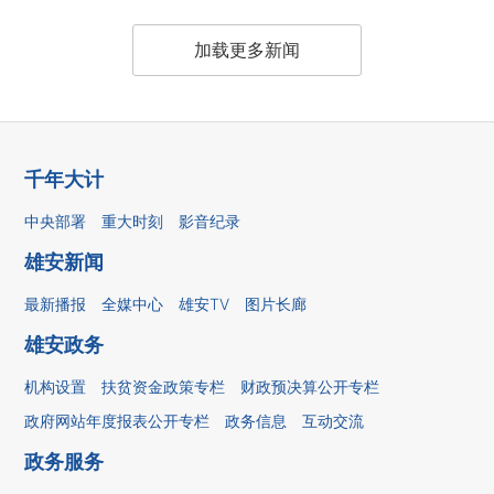
加载更多新闻
千年大计
中央部署
重大时刻
影音纪录
雄安新闻
最新播报
全媒中心
雄安TV
图片长廊
雄安政务
机构设置
扶贫资金政策专栏
财政预决算公开专栏
政府网站年度报表公开专栏
政务信息
互动交流
政务服务