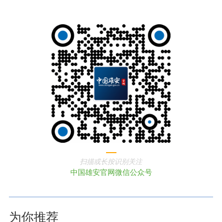
扫描或长按识别关注
中国雄安官网微信公众号
为你推荐