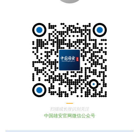
扫描或长按识别关注
中国雄安官网微信公众号