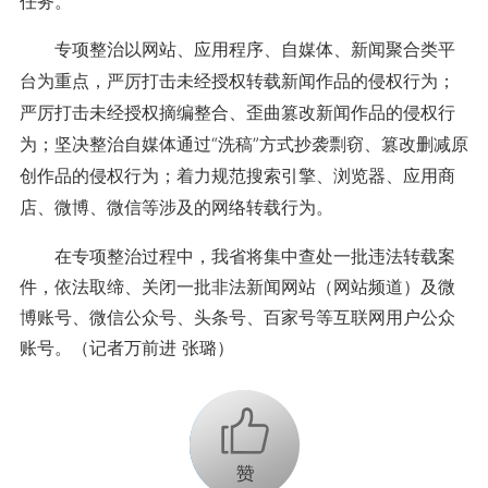
任务。
专项整治以网站、应用程序、自媒体、新闻聚合类平
台为重点，严厉打击未经授权转载新闻作品的侵权行为；
严厉打击未经授权摘编整合、歪曲篡改新闻作品的侵权行
为；坚决整治自媒体通过“洗稿”方式抄袭剽窃、篡改删减原
创作品的侵权行为；着力规范搜索引擎、浏览器、应用商
店、微博、微信等涉及的网络转载行为。
在专项整治过程中，我省将集中查处一批违法转载案
件，依法取缔、关闭一批非法新闻网站（网站频道）及微
博账号、微信公众号、头条号、百家号等互联网用户公众
账号。（记者万前进 张璐）
+1