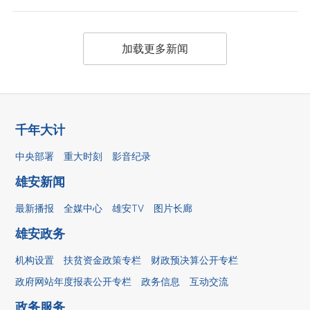
加载更多新闻
千年大计
中央部署
重大时刻
影音纪录
雄安新闻
最新播报
全媒中心
雄安TV
图片长廊
雄安政务
机构设置
扶贫资金政策专栏
财政预决算公开专栏
政府网站年度报表公开专栏
政务信息
互动交流
政务服务