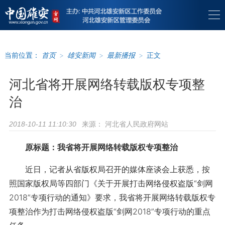
当前位置：
首页
>
雄安新闻
>
最新播报
>
正文
河北省将开展网络转载版权专项整
治
来源：
河北省人民政府网站
2018-10-11 11:10:30
原标题：我省将开展网络转载版权专项整治
近日，记者从省版权局召开的媒体座谈会上获悉，按
照国家版权局等四部门《关于开展打击网络侵权盗版“剑网
2018”专项行动的通知》要求，我省将开展网络转载版权专
项整治作为打击网络侵权盗版“剑网2018”专项行动的重点