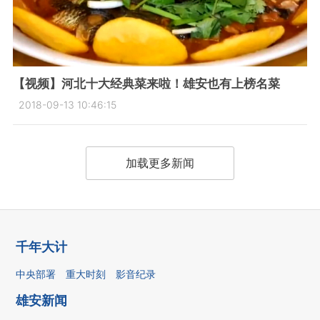
【视频】河北十大经典菜来啦！雄安也有上榜名菜
2018-09-13 10:46:15
加载更多新闻
千年大计
中央部署
重大时刻
影音纪录
雄安新闻