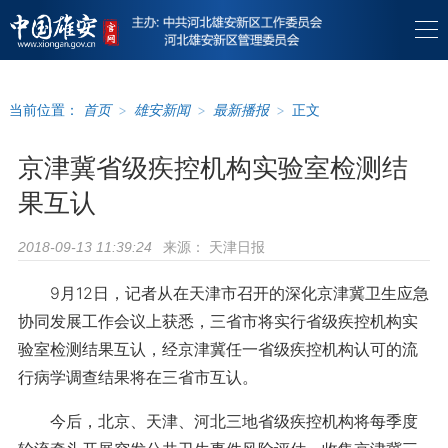
当前位置：
首页
>
雄安新闻
>
最新播报
>
正文
京津冀省级疾控机构实验室检测结
果互认
来源：
天津日报
2018-09-13 11:39:24
9月12日，记者从在天津市召开的深化京津冀卫生应急
协同发展工作会议上获悉，三省市将实行省级疾控机构实
验室检测结果互认，经京津冀任一省级疾控机构认可的流
行病学调查结果将在三省市互认。
今后，北京、天津、河北三地省级疾控机构将每季度