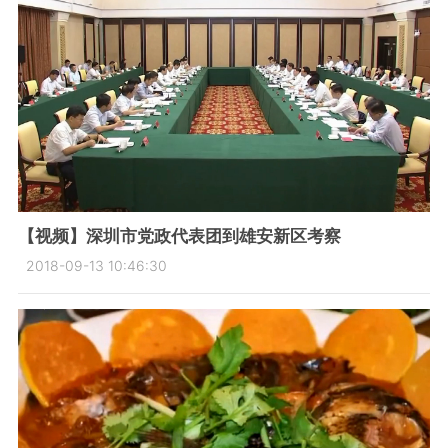
【视频】深圳市党政代表团到雄安新区考察
2018-09-13 10:46:30