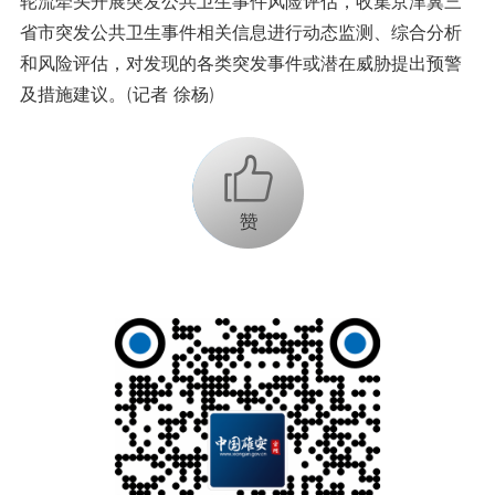
轮流牵头开展突发公共卫生事件风险评估，收集京津冀三
省市突发公共卫生事件相关信息进行动态监测、综合分析
和风险评估，对发现的各类突发事件或潜在威胁提出预警
及措施建议。(记者 徐杨)
+1