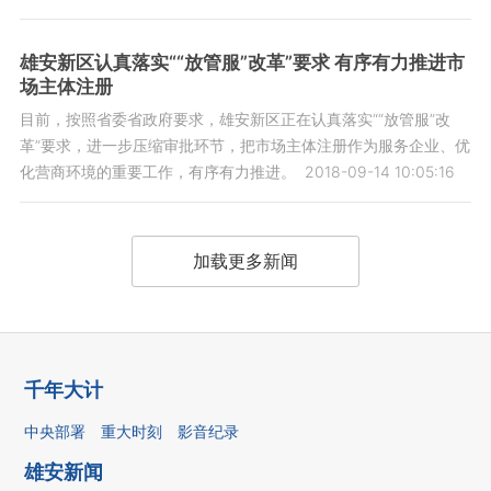
雄安新区认真落实““放管服”改革”要求 有序有力推进市
场主体注册
目前，按照省委省政府要求，雄安新区正在认真落实““放管服”改
革”要求，进一步压缩审批环节，把市场主体注册作为服务企业、优
化营商环境的重要工作，有序有力推进。
2018-09-14 10:05:16
加载更多新闻
千年大计
中央部署
重大时刻
影音纪录
雄安新闻