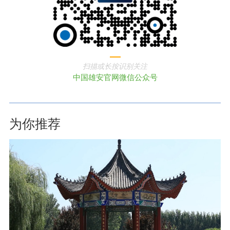
扫描或长按识别关注
中国雄安官网微信公众号
为你推荐