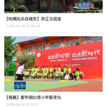
【吃喝玩乐在雄安】宋辽古战道
2018-09-14 10:36:39
【视频】新学期白塔小学新变化
2018-09-14 10:31:17