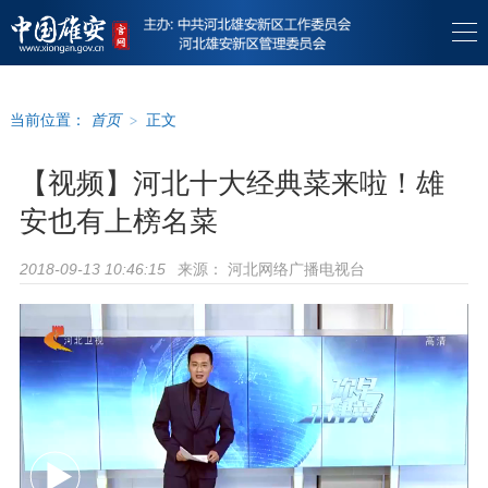
当前位置：
首页
>
正文
【视频】河北十大经典菜来啦！雄
安也有上榜名菜
来源：
河北网络广播电视台
2018-09-13 10:46:15