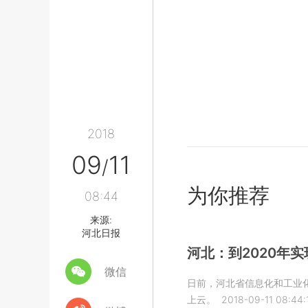
2018
09
11
/
为你推荐
08:44
来源:
河北日报
河北：到2020年
微信
日前，河北省信息化和工业化
上云。
2018-09-11 08:44: