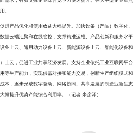
面需求，有效支撑企业综合竞争力快速提升。在大中型企业重点
用。
进产品优化和使用效益大幅提升。加快设备（产品）数字化、
数据云端汇聚和在线管控，支撑精准运维、产品创新和服务水平
设备上云、通用动力设备上云、新能源设备上云、智能化设备和
上云，促进工业共享经济发展。支持企业依托工业互联网平台
用等生产能力，实现供需对接和能力交易，创新生产组织模式和
成本，逐步形成数字驱动、网络协同、共享发展的制造业新生态
大幅提升优势产能综合利用率。（记者 米彦泽）