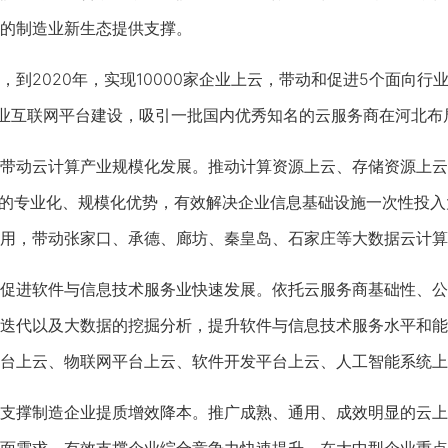
的制造业新生态提供支撑。
2020年，实现10000家企业上云，带动和促进5个面向行
工业互联网平台建设，吸引一批国内优秀知名的云服务商在河北布
动云计算产业规模化发展。推动计算资源上云、存储资源上云
面的专业化、规模化优势，有效解决企业信息基础设施一次性投
用，带动张家口、承德、廊坊、秦皇岛、石家庄等大数据云计算
进软件与信息技术服务业快速发展。依托云服务商基础性、公
迭代以及大数据的挖掘分析，提升软件与信息技术服务水平和能
台上云、物联网平台上云、软件开发平台上云、人工智能系统上
撑制造企业提质增效降本。推广成熟、通用、成效明显的云上