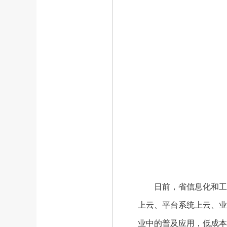
日前，省信息化和工业化
上云、平台系统上云、业
业中的普及应用，低成本