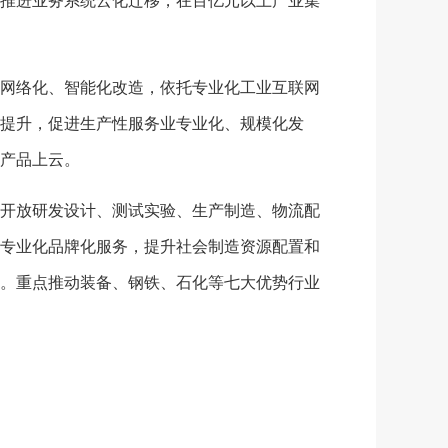
推进业务系统云化迁移，在百亿元以上产业集
网络化、智能化改造，依托专业化工业互联网
提升，促进生产性服务业专业化、规模化发
产品上云。
开放研发设计、测试实验、生产制造、物流配
专业化品牌化服务，提升社会制造资源配置和
。重点推动装备、钢铁、石化等七大优势行业