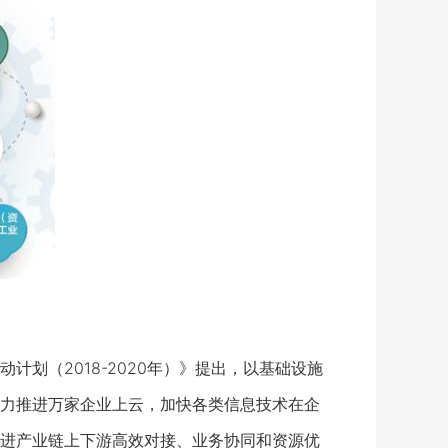
（2018-2020年）》提出，以基础设施
力推进万家企业上云，加快各类信息技术在企
进产业链上下游高效对接、业务协同和资源优