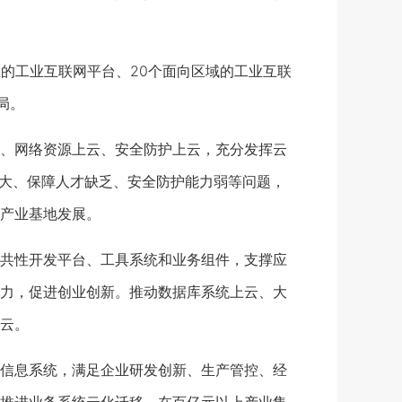
业的工业互联网平台、20个面向区域的工业互联
局。
、网络资源上云、安全防护上云，充分发挥云
入大、保障人才缺乏、安全防护能力弱等问题，
产业基地发展。
共性开发平台、工具系统和业务组件，支撑应
力，促进创业创新。推动数据库系统上云、大
云。
信息系统，满足企业研发创新、生产管控、经