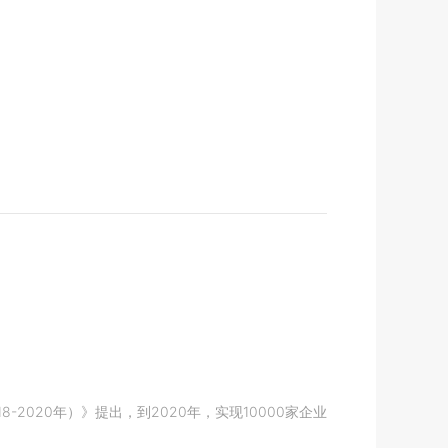
020年）》提出，到2020年，实现10000家企业