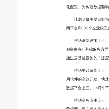
化配置，为构建数据驱动
计划明确主要目标为，到
网平台和100个企业级
推动基础设施上云，带
服务商在IT基础服务方
通过云基础设施的广泛应
推动平台系统上云，促
用软件的高效开发、快速
数据平台上云、中间件平
推动业务应用上云，支