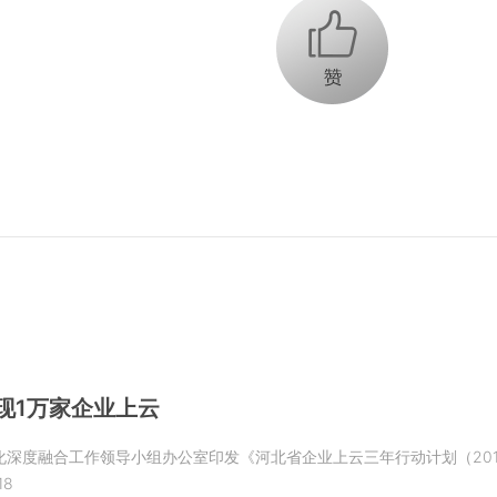
+1
实现1万家企业上云
深度融合工作领导小组办公室印发《河北省企业上云三年行动计划（2018-2
18