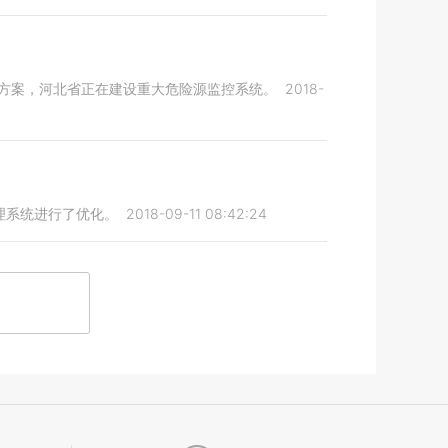
作方案，河北省正在建设重大危险源监控系统。
2018-
理系统进行了优化。
2018-09-11 08:42:24