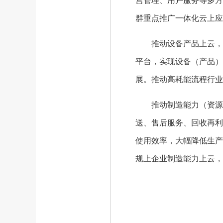
营管理、用户服务等多方
群重点推广一体化云上应
推动设备产品上云，促
平台，实现设备（产品）
展。推动高耗能流程行业
推动制造能力（资源）
送、售后服务、回收再利
使用效率，大幅降低生产
规上企业制造能力上云，