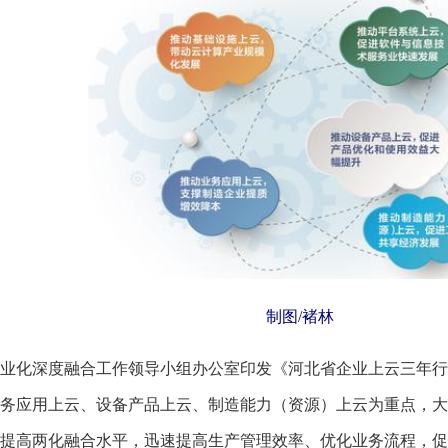
制图/褚林
深度融合工作领导小组办公室印发《河北省企业上云三年行动计划
务应用上云、设备产品上云、制造能力（资源）上云为重点，大
提高两化融合水平，迅速提高生产管理效率、优化业务流程，促