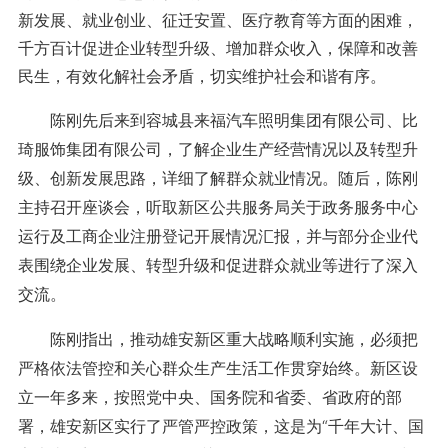
新发展、就业创业、征迁安置、医疗教育等方面的困难，
千方百计促进企业转型升级、增加群众收入，保障和改善
民生，有效化解社会矛盾，切实维护社会和谐有序。
陈刚先后来到容城县来福汽车照明集团有限公司、比
琦服饰集团有限公司，了解企业生产经营情况以及转型升
级、创新发展思路，详细了解群众就业情况。随后，陈刚
主持召开座谈会，听取新区公共服务局关于政务服务中心
运行及工商企业注册登记开展情况汇报，并与部分企业代
表围绕企业发展、转型升级和促进群众就业等进行了深入
交流。
陈刚指出，推动雄安新区重大战略顺利实施，必须把
严格依法管控和关心群众生产生活工作贯穿始终。新区设
立一年多来，按照党中央、国务院和省委、省政府的部
署，雄安新区实行了严管严控政策，这是为“千年大计、国