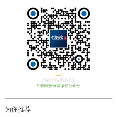
扫描或长按识别关注
中国雄安官网微信公众号
为你推荐