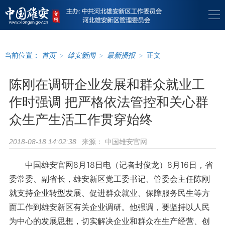
当前位置：
首页
>
雄安新闻
>
最新播报
>
正文
陈刚在调研企业发展和群众就业工
作时强调 把严格依法管控和关心群
众生产生活工作贯穿始终
来源：
中国雄安官网
2018-08-18 14:02:38
中国雄安官网8月18日电（记者封俊龙）8月16日，省
委常委、副省长，雄安新区党工委书记、管委会主任陈刚
就支持企业转型发展、促进群众就业、保障服务民生等方
面工作到雄安新区有关企业调研。他强调，要坚持以人民
为中心的发展思想，切实解决企业和群众在生产经营、创