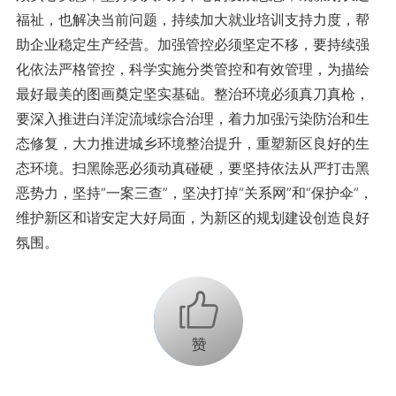
福祉，也解决当前问题，持续加大就业培训支持力度，帮
助企业稳定生产经营。加强管控必须坚定不移，要持续强
化依法严格管控，科学实施分类管控和有效管理，为描绘
最好最美的图画奠定坚实基础。整治环境必须真刀真枪，
要深入推进白洋淀流域综合治理，着力加强污染防治和生
态修复，大力推进城乡环境整治提升，重塑新区良好的生
态环境。扫黑除恶必须动真碰硬，要坚持依法从严打击黑
恶势力，坚持“一案三查”，坚决打掉“关系网”和“保护伞”，
维护新区和谐安定大好局面，为新区的规划建设创造良好
氛围。
+1