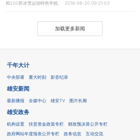
和200所冰雪运动特色学校。
2018-08-20 09:21:03
加载更多新闻
千年大计
中央部署
重大时刻
影音纪录
雄安新闻
最新播报
全媒中心
雄安TV
图片长廊
雄安政务
机构设置
扶贫资金政策专栏
财政预决算公开专栏
政府网站年度报表公开专栏
政务信息
互动交流