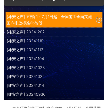
[雄安之声] 五部门：7月1日起，全国范围全面实施
国六排放标准6b阶段
[雄安之声] 20241202
[雄安之声] 20241119
[雄安之声] 20241112
[雄安之声] 20241104
[雄安之声] 20241028
[雄安之声] 20241022
[雄安之声] 20241014
[雄安之声] 20240930