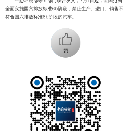
生态环境部等五部门联合发文，7月1日起，全国范围
全面实施国六排放标准6b阶段，禁止生产、进口、销售不
符合国六排放标准6b阶段的汽车。
+1