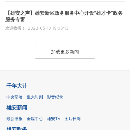
【雄安之声】雄安新区政务服务中心开设“雄才卡”政务
服务专窗
欢迎收听！
2023-05-10 19:03:13
加载更多新闻
千年大计
中央部署
重大时刻
影音纪录
雄安新闻
最新播报
全媒中心
雄安TV
图片长廊
雄安政务