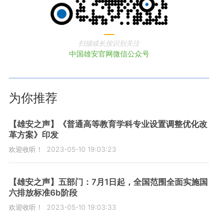
扫描或长按识别关注
中国雄安官网微信公众号
为你推荐
【雄安之声】《普通高等教育学科专业设置调整优化改
革方案》印发
欢迎收听！
2023-05-10 19:03:23
【雄安之声】五部门：7月1日起，全国范围全面实施国
六排放标准6b阶段
欢迎收听！
2023-05-10 19:03:33