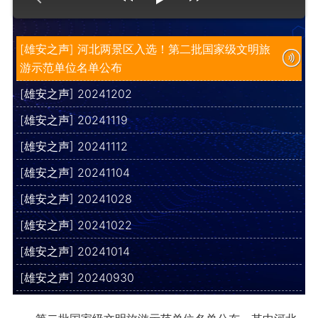
[雄安之声] 河北两景区入选！第二批国家级文明旅
游示范单位名单公布
[雄安之声] 20241202
[雄安之声] 20241119
[雄安之声] 20241112
[雄安之声] 20241104
[雄安之声] 20241028
[雄安之声] 20241022
[雄安之声] 20241014
[雄安之声] 20240930