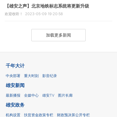
【雄安之声】北京地铁标志系统将更新升级
欢迎收听！
2023-05-09 19:20:58
加载更多新闻
千年大计
中央部署
重大时刻
影音纪录
雄安新闻
最新播报
全媒中心
雄安TV
图片长廊
雄安政务
机构设置
扶贫资金政策专栏
财政预决算公开专栏