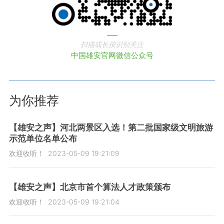
扫描或长按识别关注
中国雄安官网微信公众号
为你推荐
【雄安之声】河北两景区入选！第二批国家级文明旅游
示范单位名单公布
欢迎收听！
2023-05-09 19:21:09
【雄安之声】北京市首个算法人才政策颁布
欢迎收听！
2023-05-09 19:21:04