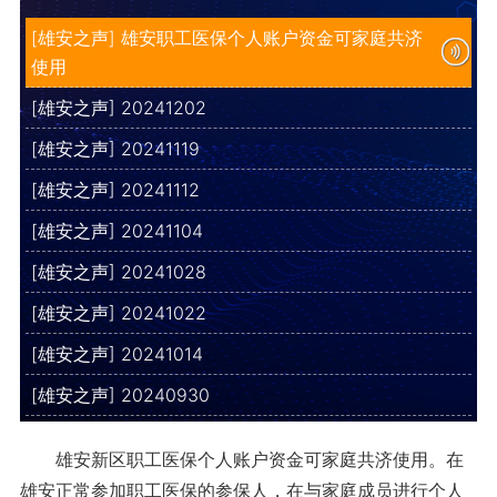
[雄安之声] 雄安职工医保个人账户资金可家庭共济
使用
[雄安之声] 20241202
[雄安之声] 20241119
[雄安之声] 20241112
[雄安之声] 20241104
[雄安之声] 20241028
[雄安之声] 20241022
[雄安之声] 20241014
[雄安之声] 20240930
雄安新区职工医保个人账户资金可家庭共济使用。在
雄安正常参加职工医保的参保人，在与家庭成员进行个人