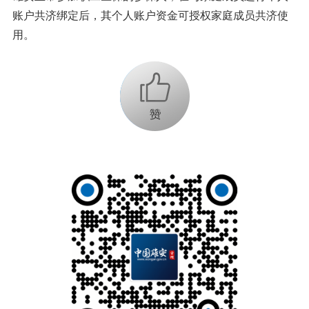
账户共济绑定后，其个人账户资金可授权家庭成员共济使
用。
+1