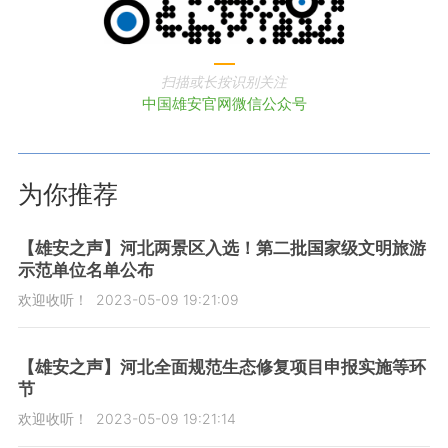
扫描或长按识别关注
中国雄安官网微信公众号
为你推荐
【雄安之声】河北两景区入选！第二批国家级文明旅游
示范单位名单公布
欢迎收听！
2023-05-09 19:21:09
【雄安之声】河北全面规范生态修复项目申报实施等环
节
欢迎收听！
2023-05-09 19:21:14