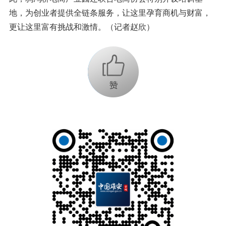
地，为创业者提供全链条服务，让这里孕育商机与财富，
更让这里富有挑战和激情。（记者赵欣）
+1