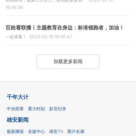
16:56:36
百姓看联播丨主题教育在身边：标准领跑者，加油！
一起来看！
2023-05-10 16:50:47
加载更多新闻
千年大计
中央部署
重大时刻
影音纪录
雄安新闻
最新播报
全媒中心
雄安TV
图片长廊