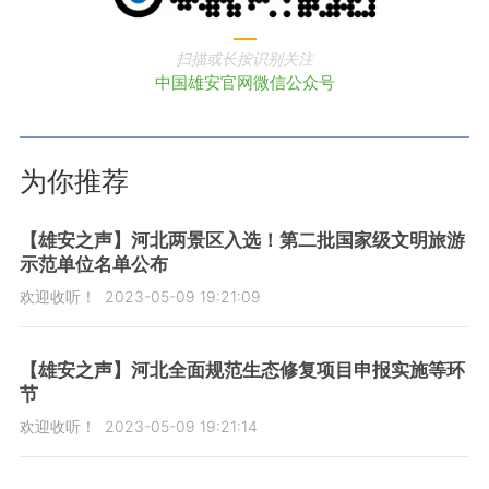
扫描或长按识别关注
中国雄安官网微信公众号
为你推荐
【雄安之声】河北两景区入选！第二批国家级文明旅游
示范单位名单公布
欢迎收听！
2023-05-09 19:21:09
【雄安之声】河北全面规范生态修复项目申报实施等环
节
欢迎收听！
2023-05-09 19:21:14