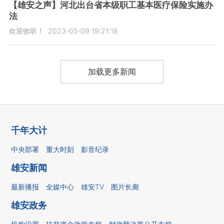
【雄安之声】河北出台省本级职工基本医疗保险实施办
法
欢迎收听！
2023-05-09 19:21:18
加载更多新闻
千年大计
中央部署
重大时刻
影音纪录
雄安新闻
最新播报
全媒中心
雄安TV
图片长廊
雄安政务