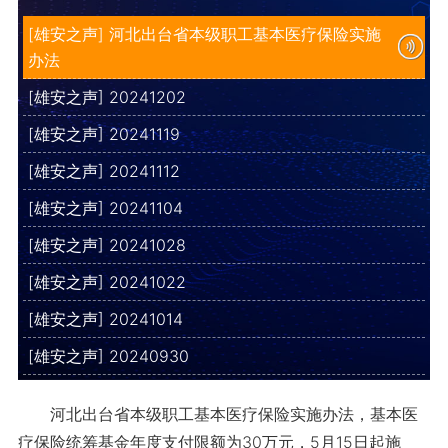
[雄安之声] 河北出台省本级职工基本医疗保险实施
办法
[雄安之声] 20241202
[雄安之声] 20241119
[雄安之声] 20241112
[雄安之声] 20241104
[雄安之声] 20241028
[雄安之声] 20241022
[雄安之声] 20241014
[雄安之声] 20240930
河北出台省本级职工基本医疗保险实施办法，基本医
疗保险统筹基金年度支付限额为30万元，5月15日起施