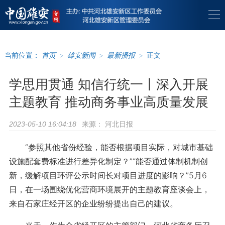
当前位置：
首页
>
雄安新闻
>
最新播报
>
正文
学思用贯通 知信行统一丨深入开展
主题教育 推动商务事业高质量发展
来源：
河北日报
2023-05-10 16:04:18
“参照其他省份经验，能否根据项目实际，对城市基础
设施配套费标准进行差异化制定？”“能否通过体制机制创
新，缓解项目环评公示时间长对项目进度的影响？”5月6
日，在一场围绕优化营商环境展开的主题教育座谈会上，
来自石家庄经开区的企业纷纷提出自己的建议。