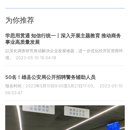
为你推荐
学思用贯通 知信行统一丨深入开展主题教育 推动商务
事业高质量发展
以深化调查研究推动解决企业发展难题，进一步优化经开区营商环
境。
2023-05-10 16:04:18
50名！​雄县公安局公开招聘警务辅助人员
报名时间：2023年5月10日9:00至5月21日17:00。
2023-05-10
09:53:47