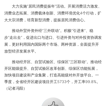
大力实施“居民消费提振年”活动。开展消费活力激发、
消费业态拓展、消费载体创新、消费环境优化4个行动，扩
大大宗消费，培育新型消费，提振居民消费信心。
推动外贸外资外经“三外联动”。积极“引进来”、稳
步“走出去”，促进出口与进口、引进外资与对外投资协调发
展，更好利用国内国际两个市场、两种资源，全面提升开
放型经济发展水平。
推动经开区、自贸试验区、综保区“三区联动”。推动经
开区能级提升、自贸试验区改革创新、综保区功能拓展，
加快项目建设和产业集聚，打造高能级对外开放平台。一
季度，全省经开区建设项目开工5733个，开工率99.8%。
（记者冯阳）