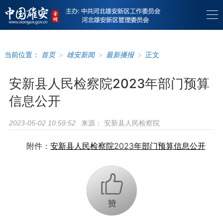
当前位置：
首页
>
雄安新闻
>
最新播报
>
正文
安新县人民检察院2023年部门预算
信息公开
来源：
安新县人民检察院
2023-05-02 10:59:52
附件：
安新县人民检察院2023年部门预算信息公开
+1