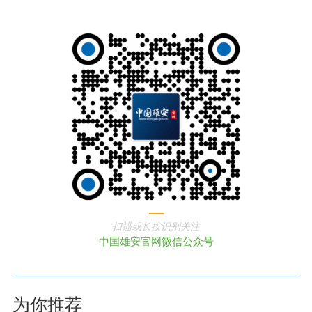
扫描或长按识别关注
中国雄安官网微信公众号
为你推荐