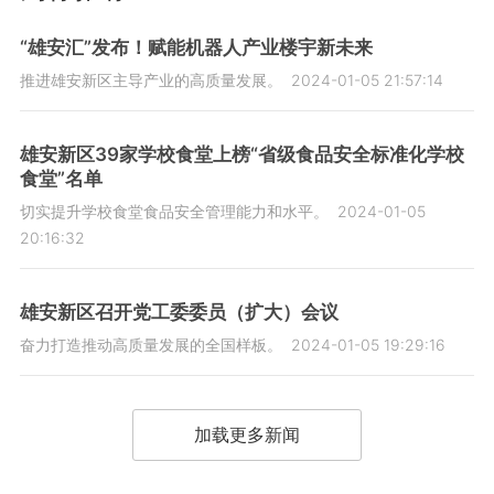
“雄安汇”发布！赋能机器人产业楼宇新未来
推进雄安新区主导产业的高质量发展。
2024-01-05 21:57:14
雄安新区39家学校食堂上榜“省级食品安全标准化学校
食堂”名单
切实提升学校食堂食品安全管理能力和水平。
2024-01-05
20:16:32
雄安新区召开党工委委员（扩大）会议
奋力打造推动高质量发展的全国样板。
2024-01-05 19:29:16
加载更多新闻