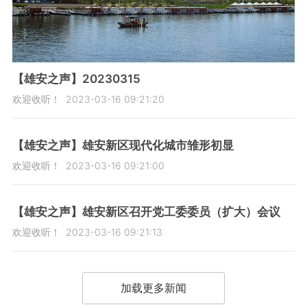
【雄安之声】20230315
欢迎收听！
2023-03-16 09:21:20
【雄安之声】雄安新区现代化城市雏形初显
欢迎收听！
2023-03-16 09:21:00
【雄安之声】雄安新区召开党工委委员（扩大）会议
欢迎收听！
2023-03-16 09:21:13
加载更多新闻