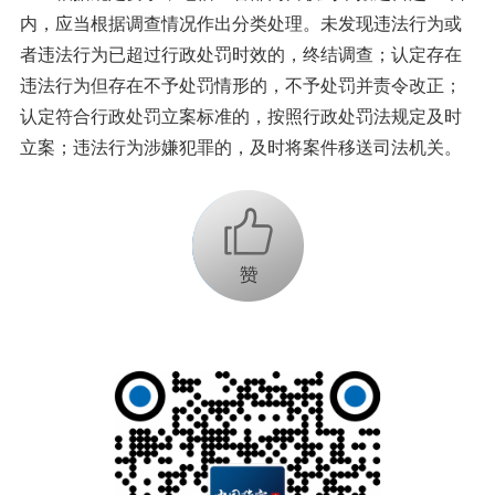
内，应当根据调查情况作出分类处理。未发现违法行为或
者违法行为已超过行政处罚时效的，终结调查；认定存在
违法行为但存在不予处罚情形的，不予处罚并责令改正；
认定符合行政处罚立案标准的，按照行政处罚法规定及时
立案；违法行为涉嫌犯罪的，及时将案件移送司法机关。
+1