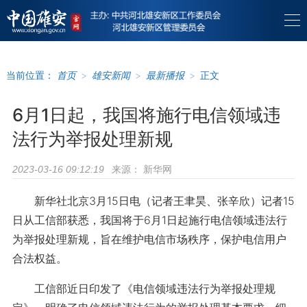
当前位置：
首页
>
雄安新闻
>
最新播报
>
正文
6月1日起，我国将施行电信领域违
法行为举报处理新规
来源：
新华网
2023-03-16 09:12:19
新华社北京3月15日电（记者王聿昊、张辛欣）记者15
日从工信部获悉，我国将于6月1日起施行电信领域违法行
为举报处理新规，旨在维护电信市场秩序，保护电信用户
合法权益。
工信部近日印发了《电信领域违法行为举报处理规