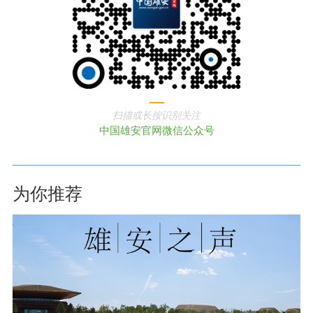
扫描或长按识别关注
中国雄安官网微信公众号
为你推荐