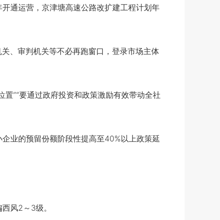
年开通运营，京津塘高速公路改扩建工程计划年
机关、审判机关等不必再跑窗口，登录市场主体
置”“要通过政府投资和政策激励有效带动全社
企业的预留份额阶段性提高至40%以上政策延
西风2～3级。