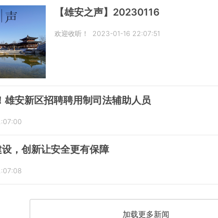
【雄安之声】20230116
欢迎收听！
2023-01-16 22:07:51
！雄安新区招聘聘用制司法辅助人员
:07:00
建设，创新让安全更有保障
:07:08
加载更多新闻