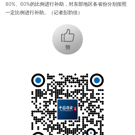
80%、60%的比例进行补助，对东部地区各省份分别按照
一定比例进行补助。（记者彭韵佳）
+1