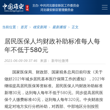
当前位置：
首页
>
雄安新闻
>
最新播报
>
正文
居民医保人均财政补助标准每人每
年不低于580元
来源：
新华社微博
2021-06-09 09:37:46
国家医保局、财政部、国家税务总局日前印发《关于
做好2021年城乡居民基本医疗保障工作的通知》，2021年
继续提高居民医保筹资标准。居民医保人均财政补助标准
新增30元，达到每人每年不低于580元。同步提高居民医
保个人缴费标准40元，达到每人每年320元。中央财政按
规定对地方实行分档补助，对西部、中部地区分别按照