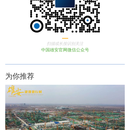
扫描或长按识别关注
中国雄安官网微信公众号
为你推荐