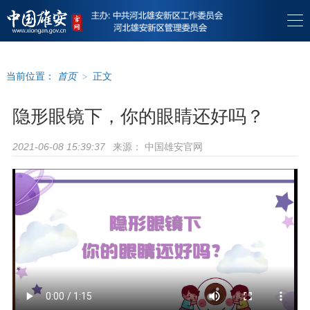
当前位置：
首页
>
正文
隐形眼镜下，你的眼睛还好吗？
来源：
中国雄安官网
2021-06-08 15:39:37