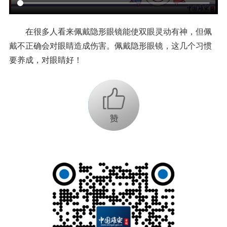
在很多人看来佩戴隐形眼镜能使双眼灵动有神，但佩
戴不正确会对眼睛造成伤害。佩戴隐形眼镜，这几个习惯
要养成，对眼睛好！
+1