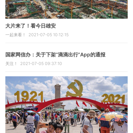
大片来了！看今日雄安
一起来看！
2021-07-05 10:12:15
国家网信办：关于下架“滴滴出行”App的通报
关注！
2021-07-05 09:37:10