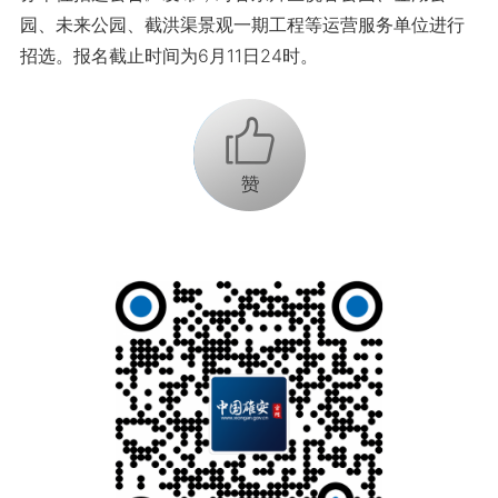
园、未来公园、截洪渠景观一期工程等运营服务单位进行
招选。报名截止时间为6月11日24时。
+1