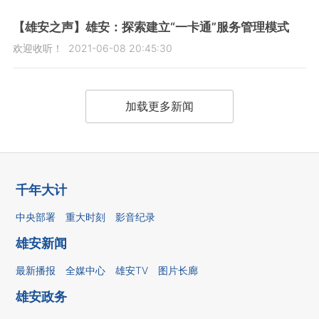
【雄安之声】雄安：探索建立“一卡通”服务管理模式
欢迎收听！
2021-06-08 20:45:30
加载更多新闻
千年大计
中央部署
重大时刻
影音纪录
雄安新闻
最新播报
全媒中心
雄安TV
图片长廊
雄安政务