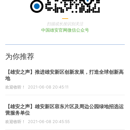
扫描或长按识别关注
中国雄安官网微信公众号
为你推荐
【雄安之声】推进雄安新区创新发展，打造全球创新高
地
欢迎收听！
2021-06-08 20:45:11
【雄安之声】雄安新区容东片区及周边公园绿地招选运
营服务单位
欢迎收听！
2021-06-08 20:45:55