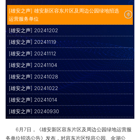
[雄安之声] 雄安新区容东片区及周边公园绿地招选
运营服务单位
[雄安之声] 20241202
[雄安之声] 20241119
[雄安之声] 20241112
[雄安之声] 20241104
[雄安之声] 20241028
[雄安之声] 20241022
[雄安之声] 20241014
[雄安之声] 20240930
6月7日，《雄安新区容东片区及周边公园绿地运营服
务单位招选公告》发布，对容东片区悦容公园、金湖公