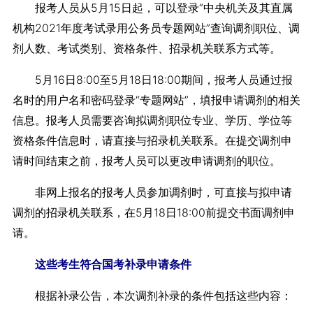
报考人员从5月15日起，可以登录“中央机关及其直属
机构2021年度考试录用公务员专题网站”查询调剂职位、调
剂人数、考试类别、资格条件、招录机关联系方式等。
5月16日8:00至5月18日18:00期间，报考人员通过报
名时的用户名和密码登录“专题网站”，填报申请调剂的相关
信息。报考人员需要咨询拟调剂职位专业、学历、学位等
资格条件信息时，请直接与招录机关联系。在提交调剂申
请时间结束之前，报考人员可以更改申请调剂的职位。
非网上报名的报考人员参加调剂时，可直接与拟申请
调剂的招录机关联系，在5月18日18:00前提交书面调剂申
请。
这些考生符合国考补录申请条件
根据补录公告，本次调剂补录的条件包括这些内容：