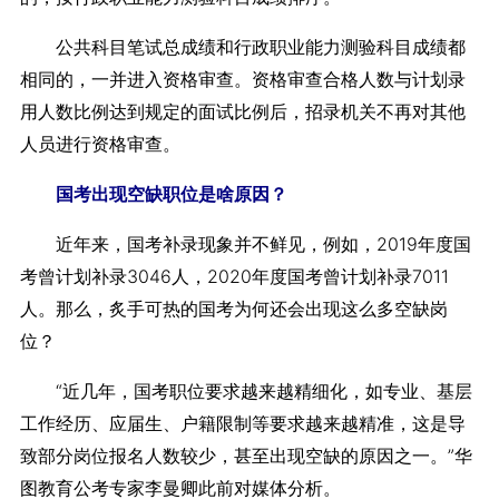
公共科目笔试总成绩和行政职业能力测验科目成绩都
相同的，一并进入资格审查。资格审查合格人数与计划录
用人数比例达到规定的面试比例后，招录机关不再对其他
人员进行资格审查。
国考出现空缺职位是啥原因？
近年来，国考补录现象并不鲜见，例如，2019年度国
考曾计划补录3046人，2020年度国考曾计划补录7011
人。那么，炙手可热的国考为何还会出现这么多空缺岗
位？
“近几年，国考职位要求越来越精细化，如专业、基层
工作经历、应届生、户籍限制等要求越来越精准，这是导
致部分岗位报名人数较少，甚至出现空缺的原因之一。”华
图教育公考专家李曼卿此前对媒体分析。