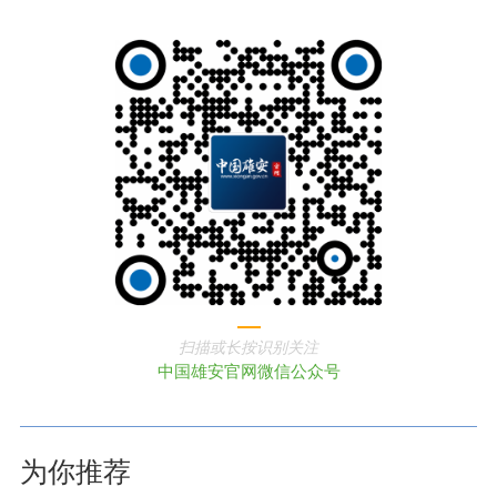
扫描或长按识别关注
中国雄安官网微信公众号
为你推荐