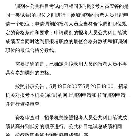
调剂在公共科目考试内容相同(即指报考人员应答的是
同一类试卷)的职位之间进行；参加调剂的报考人员只能申
请一个职位；申请调剂的报考人员应当符合拟调剂职位规
定的资格条件和要求；申请调剂的报考人员公共科目笔试
成绩应当同时达到原报考职位的最低合格分数线和拟调剂
职位的最低合格分数线。
需要提醒的是，已确定为拟录用人员的报考人员不再
具有参加调剂的资格。
按照补录公告，5月19日8:00至5月20日18:00，招录
机关对报考本机关(单位)的网上调剂申请和书面调剂申请一
并进行资格审查。
资格审查时，招录机关按照报考人员公共科目笔试成
绩从高分到低分的顺序进行。公共科目笔试总成绩相同
的，按行政职业能力测验科目成绩排序。