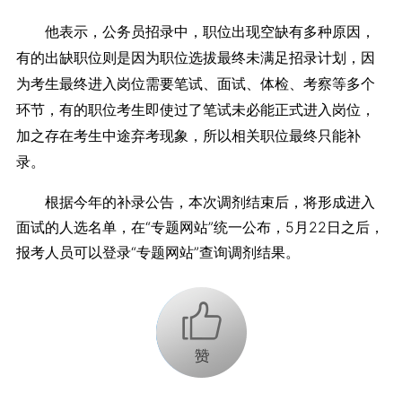
他表示，公务员招录中，职位出现空缺有多种原因，
有的出缺职位则是因为职位选拔最终未满足招录计划，因
为考生最终进入岗位需要笔试、面试、体检、考察等多个
环节，有的职位考生即使过了笔试未必能正式进入岗位，
加之存在考生中途弃考现象，所以相关职位最终只能补
录。
根据今年的补录公告，本次调剂结束后，将形成进入
面试的人选名单，在“专题网站”统一公布，5月22日之后，
报考人员可以登录“专题网站”查询调剂结果。
+1