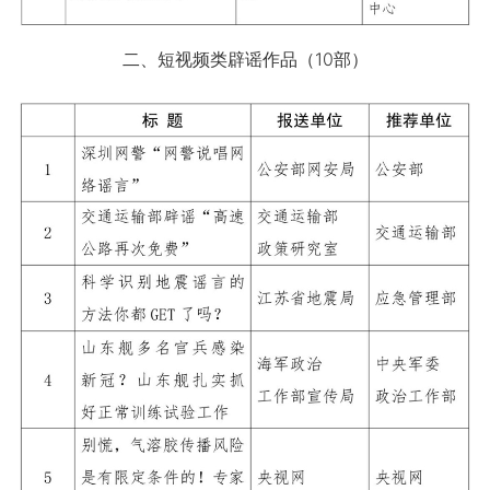
二、短视频类辟谣作品（10部）