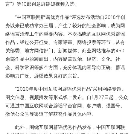
言”》等10部创意辟谣短视频入选。
“中国互联网辟谣优秀作品”评选发布活动自2018年创
办以来已成功举办三届，产生了较好的社会影响，成为网
络谣言治理工作的重要内容。本次揭晓的互联网优秀辟谣
作品，经过公开征集、专家评审、网络投票等环节，从有
关部委、地方网信部门、新闻媒体、商业网站推荐的450
余部作品中脱颖而出，内容涵盖政治、经济、文化、社
会、科学常识等多个方面，充分体现内容导向正确、辟谣
影响力广泛、辟谣效果良好的宗旨。
“2020年度中国互联网辟谣优秀作品”采用网络专题、
图文信息、视频播发等形式线上发布。自1月27日起，公众
可通过中国互联网联合辟谣平台官网、客户端、强国号、
微信公众号等渠道了解获奖作品具体内容。
此外，围绕互联网辟谣优秀作品发布，中国互联网联