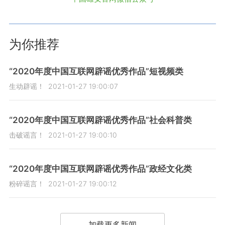
为你推荐
“2020年度中国互联网辟谣优秀作品”短视频类
生动辟谣！
2021-01-27 19:00:07
“2020年度中国互联网辟谣优秀作品”社会科普类
击破谣言！
2021-01-27 19:00:10
“2020年度中国互联网辟谣优秀作品”政经文化类
粉碎谣言！
2021-01-27 19:00:12
加载更多新闻