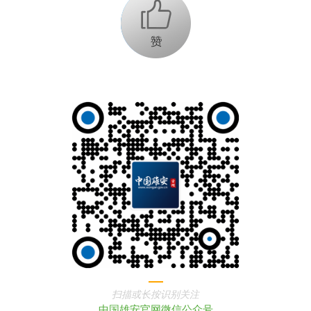
+1
扫描或长按识别关注
中国雄安官网微信公众号