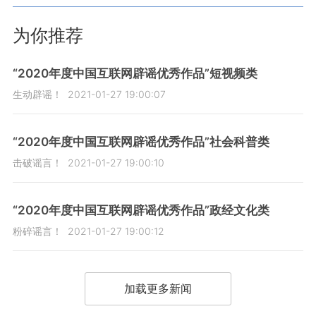
为你推荐
“2020年度中国互联网辟谣优秀作品”短视频类
生动辟谣！
2021-01-27 19:00:07
“2020年度中国互联网辟谣优秀作品”社会科普类
击破谣言！
2021-01-27 19:00:10
“2020年度中国互联网辟谣优秀作品”政经文化类
粉碎谣言！
2021-01-27 19:00:12
加载更多新闻