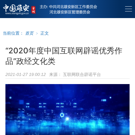
当前位置：
首页
>
正文
“2020年度中国互联网辟谣优秀作
品”政经文化类
来源：
互联网联合辟谣平台
2021-01-27 19:00:12