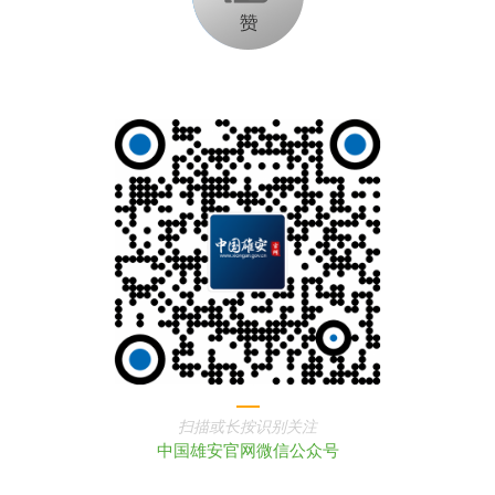
扫描或长按识别关注
中国雄安官网微信公众号