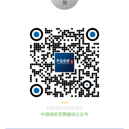
扫描或长按识别关注
中国雄安官网微信公众号