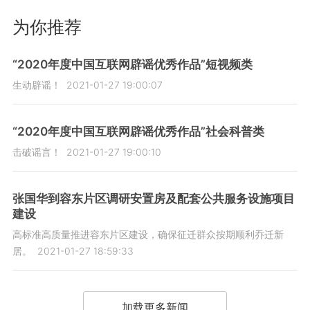
为你推荐
“2020年度中国互联网辟谣优秀作品”短视频类
生动辟谣！
2021-01-27 19:00:07
“2020年度中国互联网辟谣优秀作品”社会科普类
击破谣言！
2021-01-27 19:00:10
张国华到容东片区调研安置房及配套公共服务设施项目
建设
高标准高质量推进容东片区建设，确保征迁群众按期顺利乔迁新
居。
2021-01-27 18:59:33
加载更多新闻