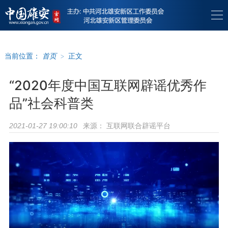
当前位置：
首页
>
正文
“2020年度中国互联网辟谣优秀作
品”社会科普类
来源：
互联网联合辟谣平台
2021-01-27 19:00:10