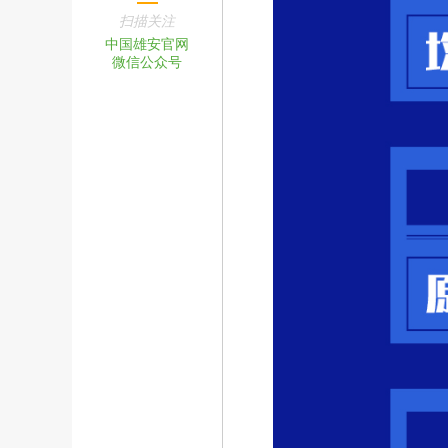
扫描关注
中国雄安官网
微信公众号