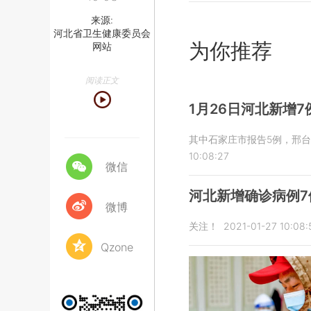
来源:
河北省卫生健康委员会
为你推荐
网站
阅读正文
1月26日河北新增
其中石家庄市报告5例，邢台
10:08:27
微信
河北新增确诊病例7
微博
关注！
2021-01-27 10:08:
Qzone