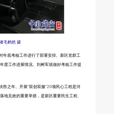
者毛鹤然 摄
如对年底考核工作进行了部署安排。新区党群工
年度工作进展情况。刘树军就做好考核工作提
胜之年。开展“双创双服”20项民心工程是河
落地见效的重要举措，是新区重要民生工程、