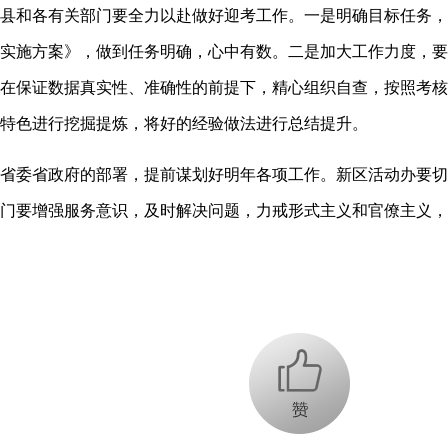
各有关部门要全力以赴做好迎考工作。一是明确目标任务，对标
实施方案》，做到任务明确，心中有数。二是加大工作力度，要
在保证数据真实性、准确性的前提下，精心组织自查，按照考核
特色进行挖掘提炼，将好的经验做法进行总结提升。
委省政府的部署，提前谋划好明年各项工作。新区活动办要切
门要增强服务意识，及时解决问题，力戒形式主义和官僚主义，
+1