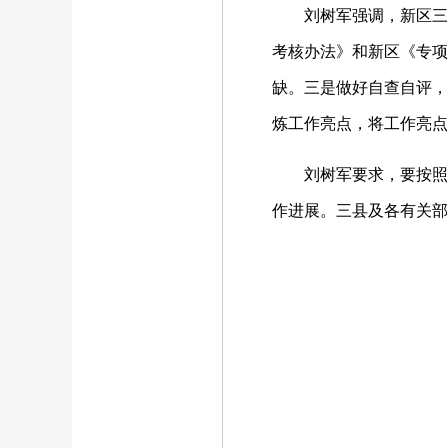
刘树军强调，新区三县和
考核办法》和新区《专项
缺。三是做好自查自评，
炼工作亮点，将工作亮点
刘树军要求，要按照省
作进展。三县及各有关部