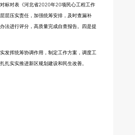
对表《河北省2020年20项民心工程工作
层层压实责任，加强统筹安排，及时查漏补
办法进行评分，高质量完成自查报告。四是提
实发挥统筹协调作用，制定工作方案，调度工
扎扎实实推进新区规划建设和民生改善。