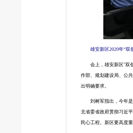
雄安新区2020年“
会上，雄安新区“双
作部、规划建设局、公共
出明确要求。
刘树军指出，今年是全面
北省委省政府贯彻习近平
民心工程。新区要高度重