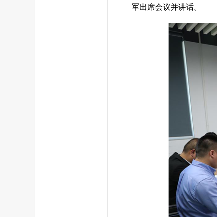
军出席会议并讲话。