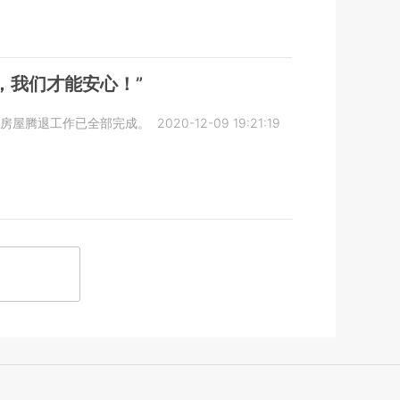
，我们才能安心！”
房屋腾退工作已全部完成。
2020-12-09 19:21:19