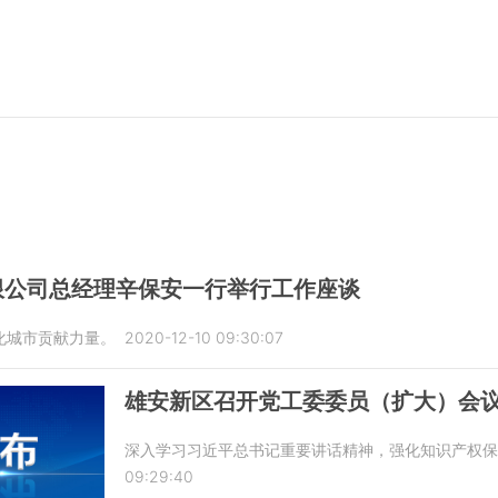
限公司总经理辛保安一行举行工作座谈
化城市贡献力量。
2020-12-10 09:30:07
雄安新区召开党工委委员（扩大）会
深入学习习近平总书记重要讲话精神，强化知识产权保
09:29:40