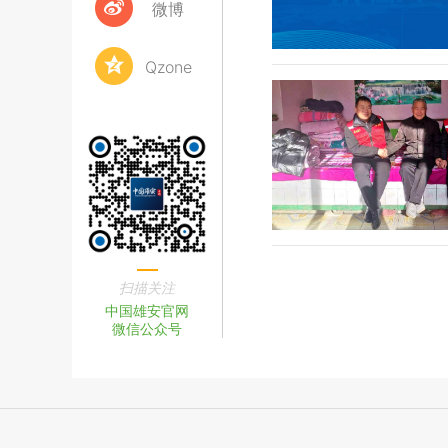
微博
Qzone
扫描关注
中国雄安官网
微信公众号