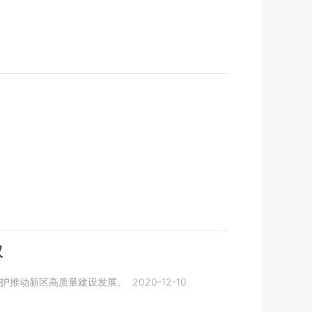
议
护推动新区高质量建设发展。
2020-12-10