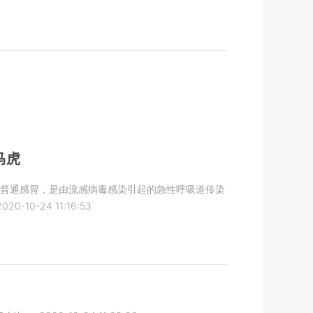
马虎
是普通感冒，是由流感病毒感染引起的急性呼吸道传染
2020-10-24 11:16:53