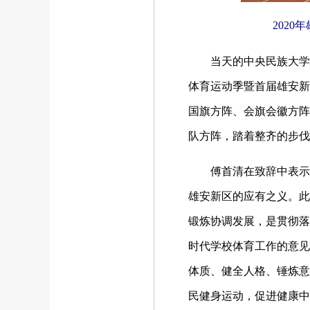
202
当天的中央民族大学
体育运动季暨首届雄安新
国旗方阵、会旗会徽方阵
队方阵，踏着整齐的步伐
傅首清在致辞中表示，
雄安新区的应有之义。此
锻炼协调发展，是贯彻落
时代学校体育工作的意见
体质、健全人格、锤炼意
民健身运动，促进健康中