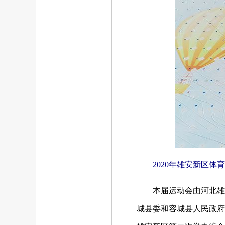
2020年雄安新区
本届运动会由河北雄
城县委和容城县人民政府