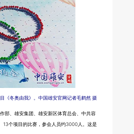
节目《冬奥由我》。中国雄安官网记者毛鹤然 摄
作部、雄安集团、雄安新区体育总会、中共容
13个项目的比赛，参会人员约3000人。这是