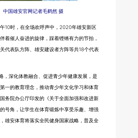
。中国雄安官网记者毛鹤然 摄
10时，在全场欢呼声中，2020年雄安新区
伴着催人奋进的旋律，踩着铿锵有力的节拍，
关代表队方阵、雄安建设者方阵等共18个代表
略，深化体教融合、促进青少年健康发展，是
第一的教育理念，推动青少年文化学习和体育
国务院办公厅印发的《关于全面加强和改进新
的号角，让学生在体育锻炼中享受乐趣、增强
，雄安体育将落实全民健身国家战略，普及全