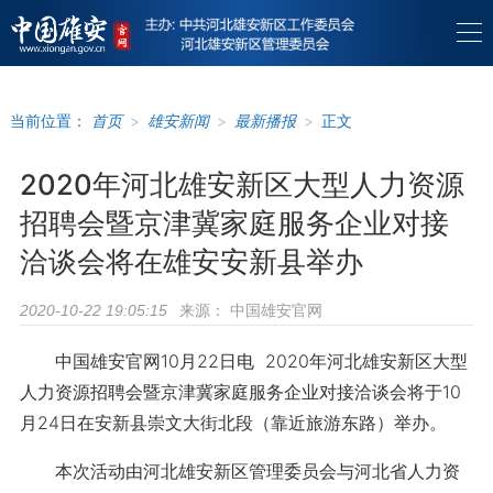
当前位置：
首页
>
雄安新闻
>
最新播报
>
正文
2020年河北雄安新区大型人力资源
招聘会暨京津冀家庭服务企业对接
洽谈会将在雄安安新县举办
来源：
中国雄安官网
2020-10-22 19:05:15
中国雄安官网10月22日电 2020年河北雄安新区大型
人力资源招聘会暨京津冀家庭服务企业对接洽谈会将于10
月24日在安新县崇文大街北段（靠近旅游东路）举办。
本次活动由河北雄安新区管理委员会与河北省人力资