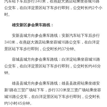
汽车站下车后步行340米，在燕赵大酒店站乘坐容城16路
公交车，在白洋淀景区站下车步行即到，公交时长约2个小
时。
雄安新区参会乘车路线：
安新县城方向参会乘车路线：安新汽车站下车后步行
340米，在燕赵大酒店站乘坐容城16路公交车，在白洋淀
景区站下车步行即到，公交时长约37分钟。
容城县城方向参会乘车路线：白洋淀站乘坐容城16路
公交车，在白洋淀景区站下车步行即到，公交时长约46分
钟。
雄县县城方向参会乘车路线：雄县县政府站乘坐雄安
新1路在三贸广场站下车，步行320米至三贤广场站乘坐容
城16路公交车，在白洋淀景区站下车步行即到，公交时长
约1小时45分钟。