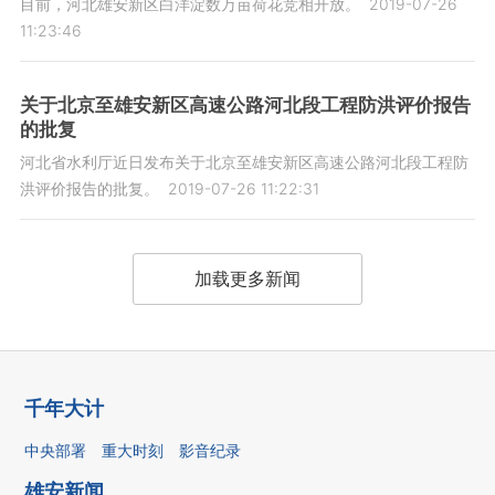
目前，河北雄安新区白洋淀数万亩荷花竞相开放。
2019-07-26
11:23:46
关于北京至雄安新区高速公路河北段工程防洪评价报告
的批复
河北省水利厅近日发布关于北京至雄安新区高速公路河北段工程防
洪评价报告的批复。
2019-07-26 11:22:31
加载更多新闻
千年大计
中央部署
重大时刻
影音纪录
雄安新闻