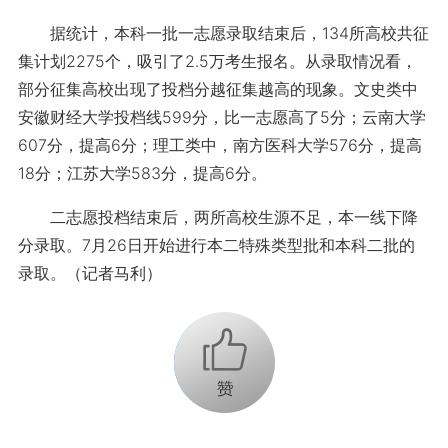
据统计，本科一批一志愿录取结束后，134所高校共征
集计划2275个，吸引了2.5万考生报名。从录取情况看，
部分征集高校出现了投档分越征集越高的现象。文史类中
安徽财经大学投档线599分，比一志愿高了5分；云南大学
607分，提高6分；理工类中，南方医科大学576分，提高
18分；江苏大学583分，提高6分。
二志愿投档结束后，两所高校生源不足，本一线下降
分录取。7月26日开始进行本二特殊类型批和本科二批的
录取。（记者马利）
+1