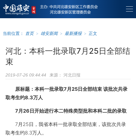
当前位置：
首页
>
雄安新闻
>
最新播报
>
正文
河北：本科一批录取7月25日全部结
束
来源：
河北日报
2019-07-26 09:44:44
原标题：本科一批录取7月25日全部结束
该批次共录
取考生约8.3万人
7月26日开始进行本二特殊类型批和本科二批的录取
7月25日，我省本科一批录取全部结束，该批次共录
取考生约8.3万人。