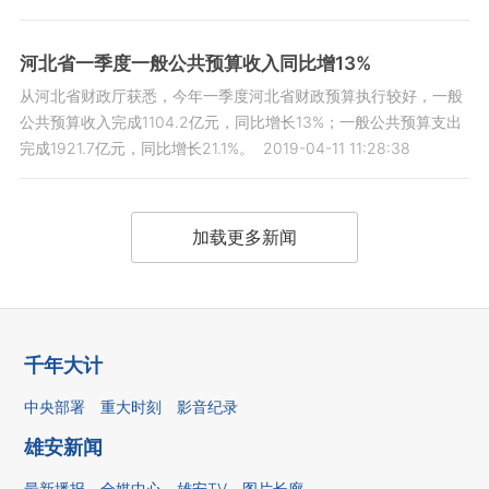
河北省一季度一般公共预算收入同比增13%
从河北省财政厅获悉，今年一季度河北省财政预算执行较好，一般
公共预算收入完成1104.2亿元，同比增长13%；一般公共预算支出
完成1921.7亿元，同比增长21.1%。
2019-04-11 11:28:38
加载更多新闻
千年大计
中央部署
重大时刻
影音纪录
雄安新闻
最新播报
全媒中心
雄安TV
图片长廊