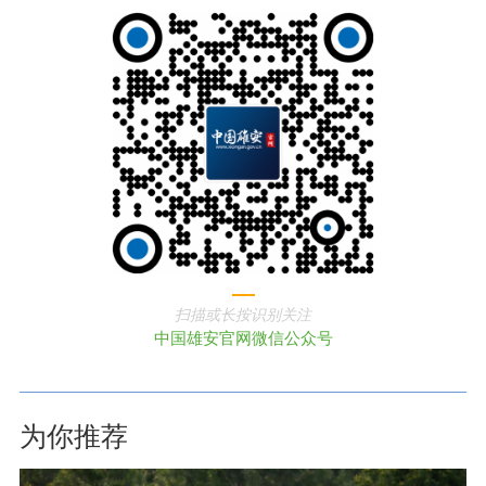
扫描或长按识别关注
中国雄安官网微信公众号
为你推荐