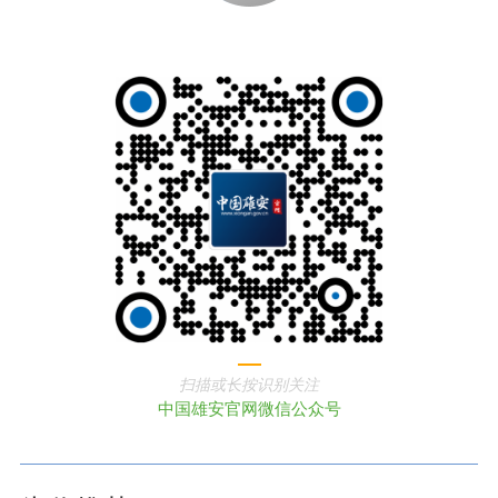
扫描或长按识别关注
中国雄安官网微信公众号