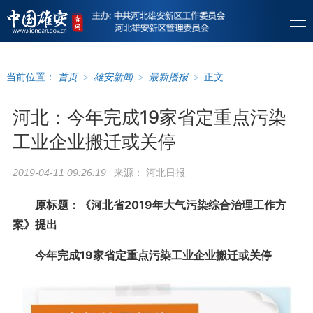
当前位置：
首页
>
雄安新闻
>
最新播报
>
正文
河北：今年完成19家省定重点污染
工业企业搬迁或关停
来源：
河北日报
2019-04-11 09:26:19
原标题：《河北省2019年大气污染综合治理工作方
案》提出
今年完成19家省定重点污染工业企业搬迁或关停