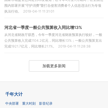
围内部署开展“守护消费”暨打击侵害消费者个人信息违法行为专项
执法行动。
2019-04-11 11:31:01
河北省一季度一般公共预算收入同比增13%
从河北省财政厅获悉，今年一季度河北省财政预算执行较好，一般
公共预算收入完成1104.2亿元，同比增长13%；一般公共预算支出
完成1921.7亿元，同比增长21.1%。
2019-04-11 11:28:38
加载更多新闻
千年大计
中央部署
重大时刻
影音纪录