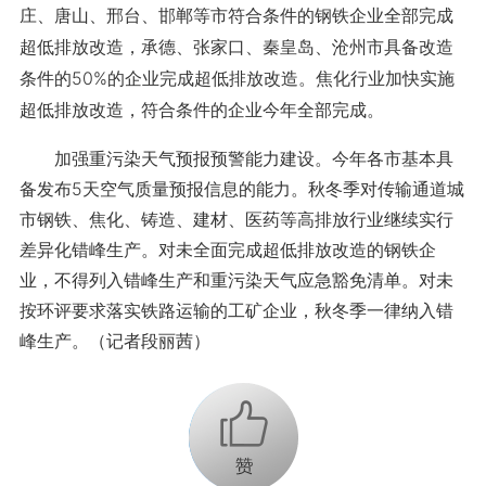
庄、唐山、邢台、邯郸等市符合条件的钢铁企业全部完成
超低排放改造，承德、张家口、秦皇岛、沧州市具备改造
条件的50%的企业完成超低排放改造。焦化行业加快实施
超低排放改造，符合条件的企业今年全部完成。
加强重污染天气预报预警能力建设。今年各市基本具
备发布5天空气质量预报信息的能力。秋冬季对传输通道城
市钢铁、焦化、铸造、建材、医药等高排放行业继续实行
差异化错峰生产。对未全面完成超低排放改造的钢铁企
业，不得列入错峰生产和重污染天气应急豁免清单。对未
按环评要求落实铁路运输的工矿企业，秋冬季一律纳入错
峰生产。（记者段丽茜）
+1