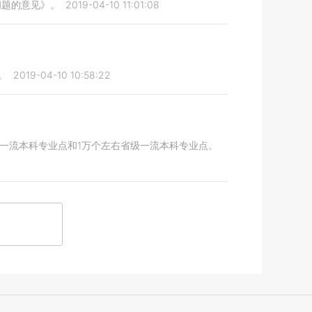
问题的意见》。
2019-04-10 11:01:08
。
2019-04-10 10:58:22
家级一流本科专业点和1万个左右省级一流本科专业点。