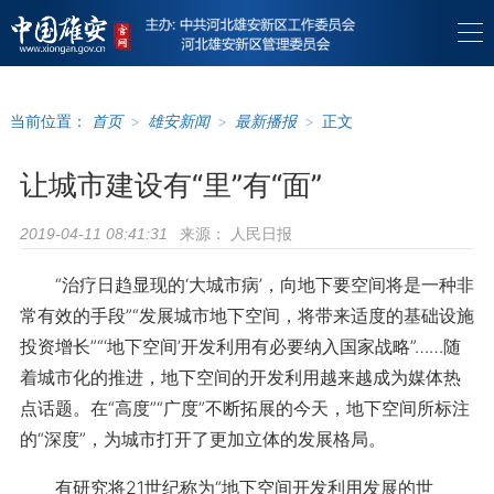
当前位置：
首页
>
雄安新闻
>
最新播报
>
正文
让城市建设有“里”有“面”
来源：
人民日报
2019-04-11 08:41:31
“治疗日趋显现的‘大城市病’，向地下要空间将是一种非
常有效的手段”“发展城市地下空间，将带来适度的基础设施
投资增长”“‘地下空间’开发利用有必要纳入国家战略”……随
着城市化的推进，地下空间的开发利用越来越成为媒体热
点话题。在“高度”“广度”不断拓展的今天，地下空间所标注
的“深度”，为城市打开了更加立体的发展格局。
有研究将21世纪称为“地下空间开发利用发展的世