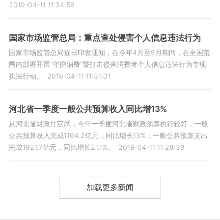
2019-04-11 11:34:56
国家市场监管总局：重点查处侵害个人信息违法行为
国家市场监管总局近日印发通知，在今年4月至9月期间，在全国范
围内部署开展“守护消费”暨打击侵害消费者个人信息违法行为专项
执法行动。
2019-04-11 11:31:01
河北省一季度一般公共预算收入同比增13%
从河北省财政厅获悉，今年一季度河北省财政预算执行较好，一般
公共预算收入完成1104.2亿元，同比增长13%；一般公共预算支出
完成1921.7亿元，同比增长21.1%。
2019-04-11 11:28:38
加载更多新闻