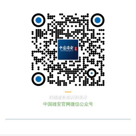
扫描或长按识别关注
中国雄安官网微信公众号