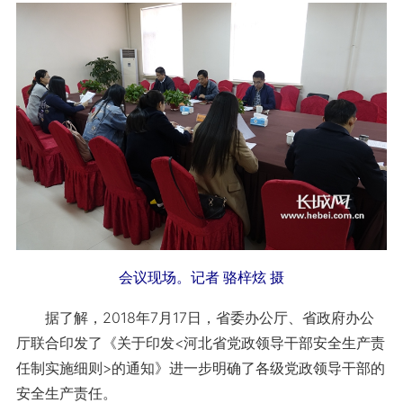
会议现场。记者 骆梓炫 摄
据了解，2018年7月17日，省委办公厅、省政府办公
厅联合印发了《关于印发<河北省党政领导干部安全生产责
任制实施细则>的通知》进一步明确了各级党政领导干部的
安全生产责任。