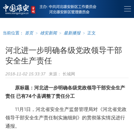
当前位置：
首页
>
雄安新闻
>
最新播报
>
正文
河北进一步明确各级党政领导干部
安全生产责任
来源：
长城网
2018-11-02 15:33:37
原标题：河北进一步明确各级党政领导干部安全生产
责任 已有74个县调整了责任分工
11月1日，河北省安全生产监督管理局对《河北省党政
领导干部安全生产责任制实施细则》的贯彻落实情况进行
通报。