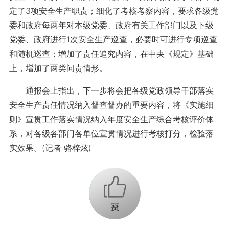
定了3项安全生产职责；细化了考核考察内容，要求各级党
委和政府每两年对本级党委、政府有关工作部门以及下级
党委、政府进行1次安全生产巡查，必要时可进行专项巡查
和随机巡查；增加了责任追究内容，在中央《规定》基础
上，增加了两类问责情形。
通报会上指出，下一步将会把各级党政领导干部落实
安全生产责任情况纳入督查督办的重要内容，将《实施细
则》宣贯工作落实情况纳入年度安全生产综合考核评价体
系，对各级各部门各单位宣贯情况进行考核打分，检验落
实效果。(记者 骆梓炫)
+1