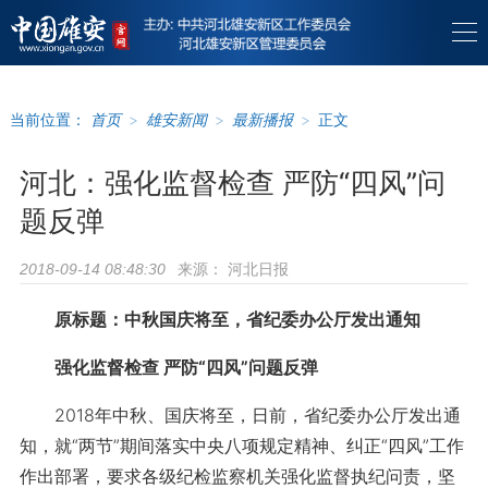
当前位置：
首页
>
雄安新闻
>
最新播报
>
正文
河北：强化监督检查 严防“四风”问
题反弹
来源：
河北日报
2018-09-14 08:48:30
原标题：中秋国庆将至，省纪委办公厅发出通知
强化监督检查 严防“四风”问题反弹
2018年中秋、国庆将至，日前，省纪委办公厅发出通
知，就“两节”期间落实中央八项规定精神、纠正“四风”工作
作出部署，要求各级纪检监察机关强化监督执纪问责，坚