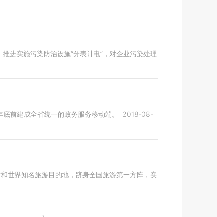
推进实施污染防治设施“分表计电”，对企业污染处理
出年底前建成全省统一的政务服务移动端。
2018-08-
省和世界知名旅游目的地，跻身全国旅游第一方阵，实