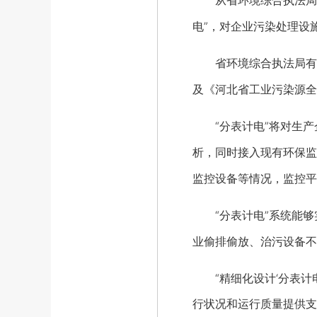
从省环境综合执法局了
电”，对企业污染处理设
省环境综合执法局有关
及《河北省工业污染源全
“分表计电”将对生产
析，同时接入现有环保监
监控设备等情况，监控平
“分表计电”系统能够
业偷排偷放、治污设备不
“精细化设计‘分表计电
行状况和运行质量提供支