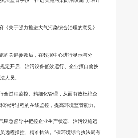
法监管手段，推进实施污染防治设施“分表计
府《关于强力推进大气污染综合治理的意见》
施的关键参数后，在数据中心进行显示与分
规定开启、治污设备低效运行、企业擅自偷换
法人员。
行全过程监控、精细化管理，从而有效杜绝企
和治污过程的在线监控，提高环境监管能力。
气应急督导中把控企业生产状态、治污设施运
员远程操控、精准执法。”省环境综合执法局有