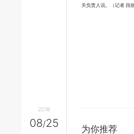
关负责人说。（记者 段
2018
08
25
/
为你推荐