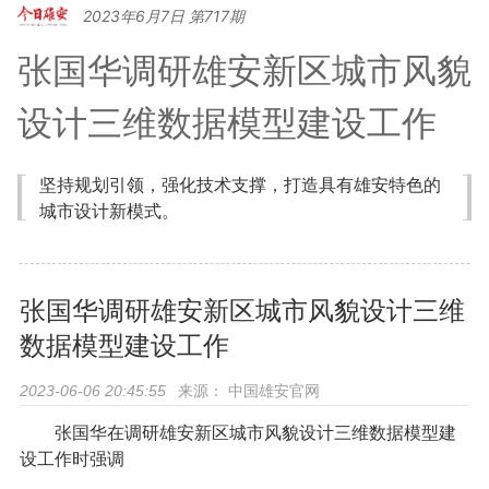
2023年6月7日 第717期
张国华调研雄安新区城市风貌
设计三维数据模型建设工作
坚持规划引领，强化技术支撑，打造具有雄安特色的
城市设计新模式。
张国华调研雄安新区城市风貌设计三维
数据模型建设工作
来源：
中国雄安官网
2023-06-06 20:45:55
张国华在调研雄安新区城市风貌设计三维数据模型建
设工作时强调